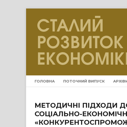
ГОЛОВНА
ПОТОЧНИЙ ВИПУСК
АРХІВ
МЕТОДИЧНІ ПІДХОДИ Д
СОЦІАЛЬНО-ЕКОНОМІЧНИ
«КОНКУРЕНТОСПРОМОЖ