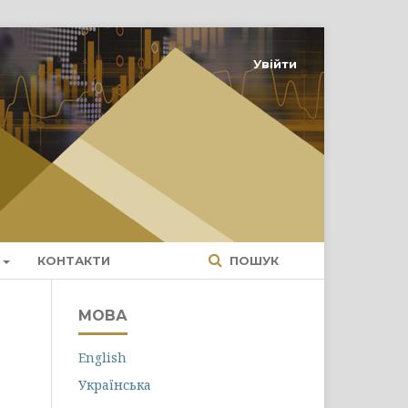
Увійти
КОНТАКТИ
ПОШУК
МОВА
English
Українська