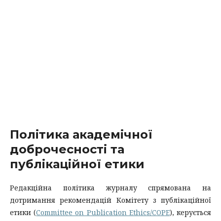
Політика академічної
доброчесності та
публікаційної етики
Редакційна політика журналу спрямована на
дотримання рекомендацій Комітету з публікаційної
етики (
Committee on Publication Ethics/COPE
), керується