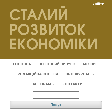
Увійти
ГОЛОВНА
ПОТОЧНИЙ ВИПУСК
АРХІВИ
РЕДАКЦІЙНА КОЛЕГІЯ
ПРО ЖУРНАЛ
АВТОРАМ
КОНТАКТИ
Пошук