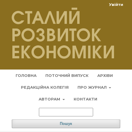
Увійти
ГОЛОВНА
ПОТОЧНИЙ ВИПУСК
АРХІВИ
РЕДАКЦІЙНА КОЛЕГІЯ
ПРО ЖУРНАЛ
АВТОРАМ
КОНТАКТИ
Пошук