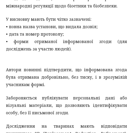
міжнародні регуляції щодо біоетики та біобезпеки.
У висновку мають бути чітко зазначені:
• повна назва установи, що видала дозвіл;
• дата та номер протоколу;
• форми отриманої інформованої згоди (для
досліджень за участю людей).
Автори повинні підтвердити, що інформована згода
була отримана добровільно, без тиску, і в зрозумілій
учасникам формі.
Забороняється публікувати персональні дані або
візуальні матеріали, що дозволяють ідентифікувати
особу, без її письмової згоди.
Дослідження на тваринах мають відповідати