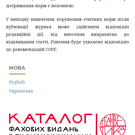
дотримання норм є неповною.
У випадку виявлення порушення етичних норм після
публікації журнал може здійснити відповідні
редакційні дії, від внесення виправлень до
відкликання статті. Рішення буде ухвалено відповідно
до рекомендацій COPE.
МОВА
English
Українська