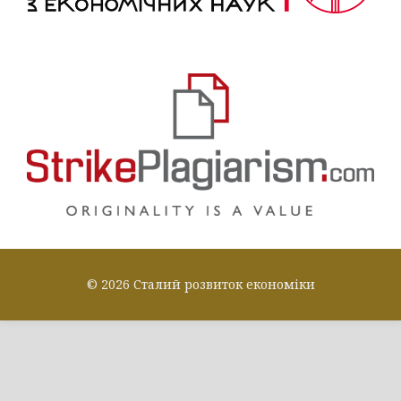
© 2026 Сталий розвиток економіки