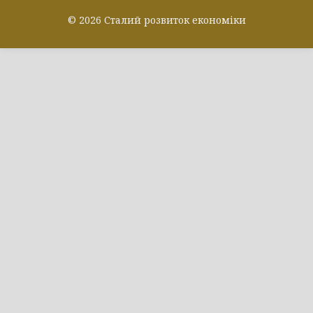
© 2026 Сталий розвиток економіки