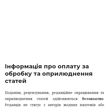
Інформація про оплату за
обробку та оприлюднення
статей
Подання, рецензування, редакційне опрацювання та
оприлюднення статей здійснюються
безоплатно
.
Редакція не стягує з авторів жодних платежів або