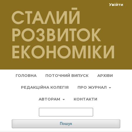
Увійти
ГОЛОВНА
ПОТОЧНИЙ ВИПУСК
АРХІВИ
РЕДАКЦІЙНА КОЛЕГІЯ
ПРО ЖУРНАЛ
АВТОРАМ
КОНТАКТИ
Пошук