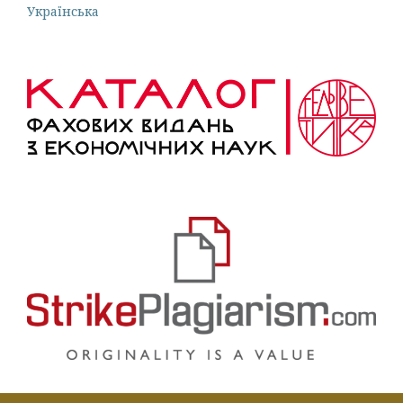
Українська