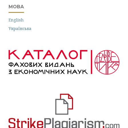
МОВА
English
Українська