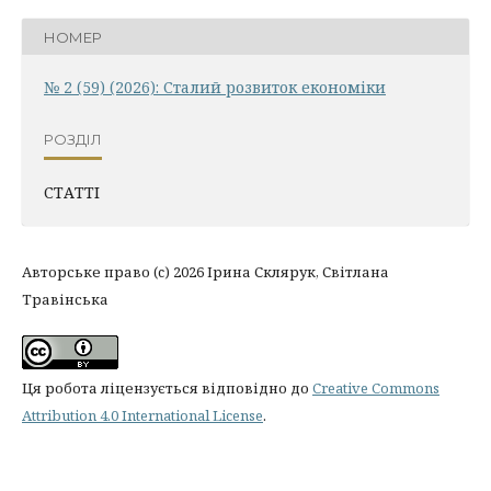
НОМЕР
№ 2 (59) (2026): Сталий розвиток економіки
РОЗДІЛ
СТАТТІ
Авторське право (c) 2026 Ірина Склярук, Світлана
Травінська
Ця робота ліцензується відповідно до
Creative Commons
Attribution 4.0 International License
.