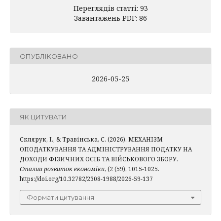
Переглядів статті: 93
Завантажень PDF: 86
ОПУБЛІКОВАНО
2026-05-25
ЯК ЦИТУВАТИ
Склярук, І., & Травінська, С. (2026). МЕХАНІЗМ
ОПОДАТКУВАННЯ ТА АДМІНІСТРУВАННЯ ПОДАТКУ НА
ДОХОДИ ФІЗИЧНИХ ОСІБ ТА ВІЙСЬКОВОГО ЗБОРУ.
Сталий розвиток економіки
, (2 (59), 1015-1025.
https://doi.org/10.32782/2308-1988/2026-59-137
Формати цитування