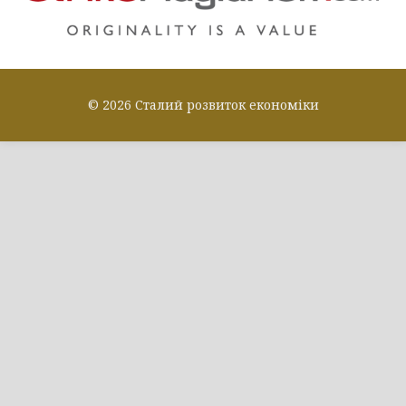
© 2026 Сталий розвиток економіки