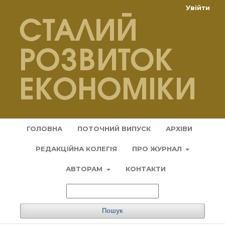
Увійти
ГОЛОВНА
ПОТОЧНИЙ ВИПУСК
АРХІВИ
РЕДАКЦІЙНА КОЛЕГІЯ
ПРО ЖУРНАЛ
АВТОРАМ
КОНТАКТИ
Пошук