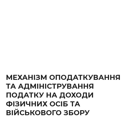
МЕХАНІЗМ ОПОДАТКУВАННЯ
ТА АДМІНІСТРУВАННЯ
ПОДАТКУ НА ДОХОДИ
ФІЗИЧНИХ ОСІБ ТА
ВІЙСЬКОВОГО ЗБОРУ