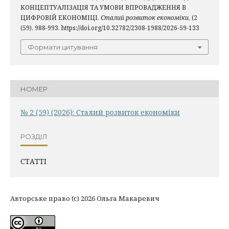
КОНЦЕПТУАЛІЗАЦІЯ ТА УМОВИ ВПРОВАДЖЕННЯ В
ЦИФРОВІЙ ЕКОНОМІЦІ.
Сталий розвиток економіки
, (2
(59), 988-993. https://doi.org/10.32782/2308-1988/2026-59-133
Формати цитування
НОМЕР
№ 2 (59) (2026): Сталий розвиток економіки
РОЗДІЛ
СТАТТІ
Авторське право (c) 2026 Ольга Макаревич