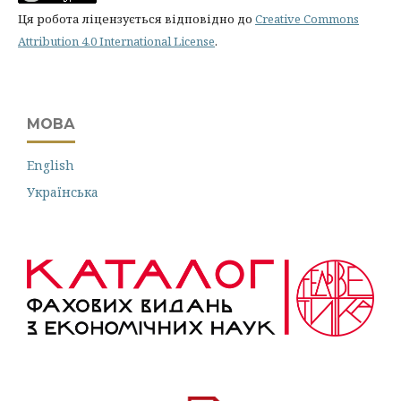
Ця робота ліцензується відповідно до
Creative Commons
Attribution 4.0 International License
.
МОВА
English
Українська