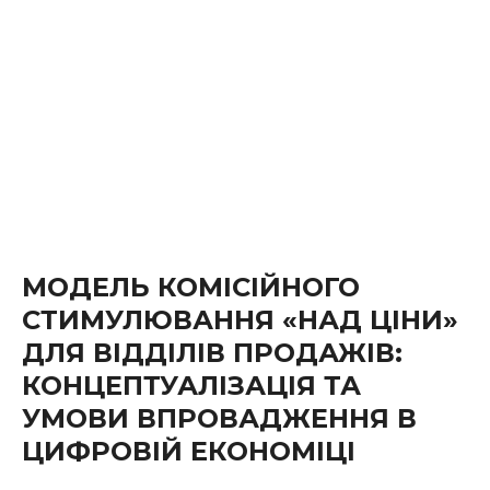
МОДЕЛЬ КОМІСІЙНОГО
СТИМУЛЮВАННЯ «НАД ЦІНИ»
ДЛЯ ВІДДІЛІВ ПРОДАЖІВ:
КОНЦЕПТУАЛІЗАЦІЯ ТА
УМОВИ ВПРОВАДЖЕННЯ В
ЦИФРОВІЙ ЕКОНОМІЦІ