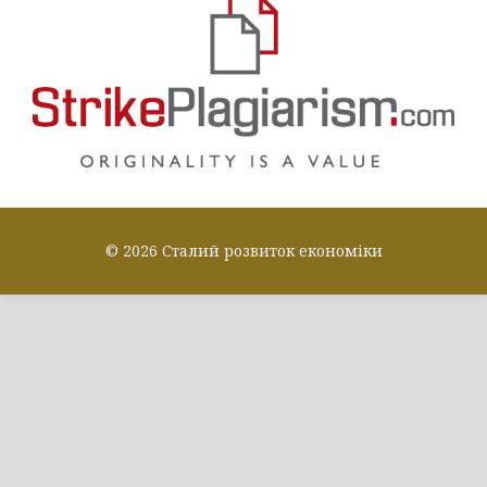
© 2026 Сталий розвиток економіки