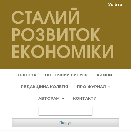
Увійти
ГОЛОВНА
ПОТОЧНИЙ ВИПУСК
АРХІВИ
РЕДАКЦІЙНА КОЛЕГІЯ
ПРО ЖУРНАЛ
АВТОРАМ
КОНТАКТИ
Пошук