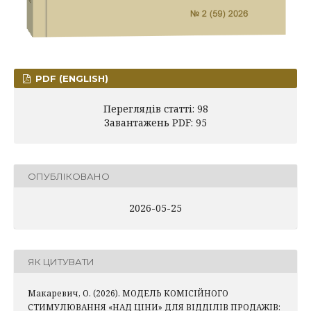
PDF (ENGLISH)
Переглядів статті: 98
Завантажень PDF: 95
ОПУБЛІКОВАНО
2026-05-25
ЯК ЦИТУВАТИ
Макаревич, О. (2026). МОДЕЛЬ КОМІСІЙНОГО
СТИМУЛЮВАННЯ «НАД ЦІНИ» ДЛЯ ВІДДІЛІВ ПРОДАЖІВ: