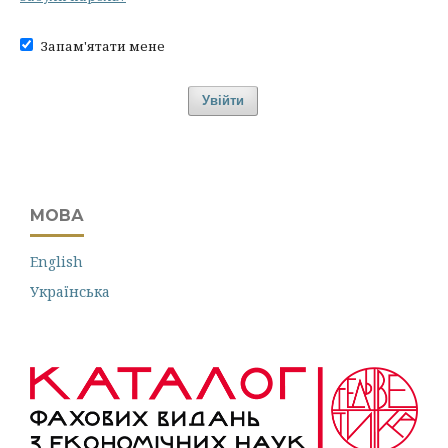
Запам'ятати мене
Увійти
МОВА
English
Українська