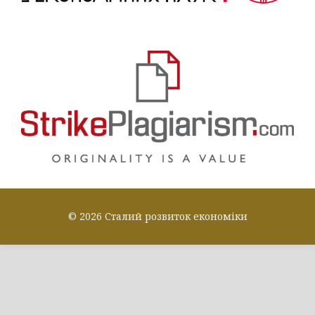
© 2026 Сталий розвиток економіки