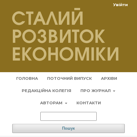
Увійти
ГОЛОВНА
ПОТОЧНИЙ ВИПУСК
АРХІВИ
РЕДАКЦІЙНА КОЛЕГІЯ
ПРО ЖУРНАЛ
АВТОРАМ
КОНТАКТИ
Пошук