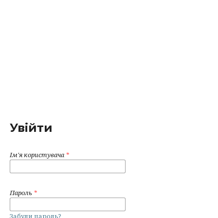
Увійти
Ім'я користувача
*
Пароль
*
Забули пароль?