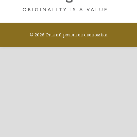
© 2026 Сталий розвиток економіки