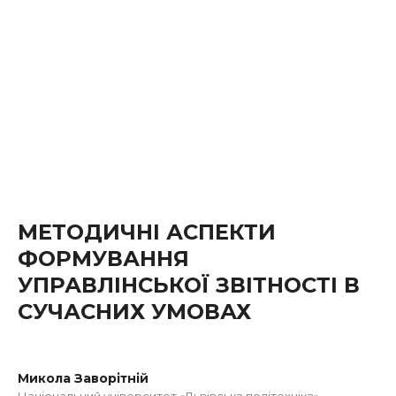
МЕТОДИЧНІ АСПЕКТИ
ФОРМУВАННЯ
УПРАВЛІНСЬКОЇ ЗВІТНОСТІ В
СУЧАСНИХ УМОВАХ
Микола Заворітній