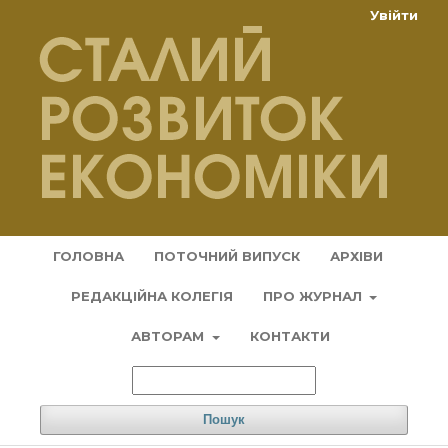
Увійти
ГОЛОВНА
ПОТОЧНИЙ ВИПУСК
АРХІВИ
РЕДАКЦІЙНА КОЛЕГІЯ
ПРО ЖУРНАЛ
АВТОРАМ
КОНТАКТИ
Пошук