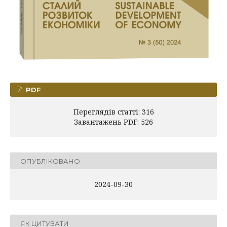
PDF
Переглядів статті: 316
Завантажень PDF: 526
ОПУБЛІКОВАНО
2024-09-30
ЯК ЦИТУВАТИ