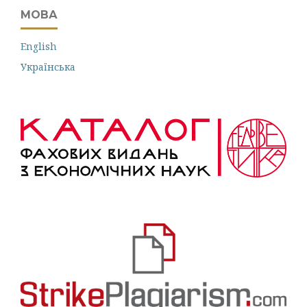
МОВА
English
Українська