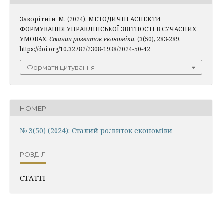
Заворітній, М. (2024). МЕТОДИЧНІ АСПЕКТИ
ФОРМУВАННЯ УПРАВЛІНСЬКОЇ ЗВІТНОСТІ В СУЧАСНИХ
УМОВАХ.
Сталий розвиток економіки
, (3(50), 283-289.
https://doi.org/10.32782/2308-1988/2024-50-42
Формати цитування
НОМЕР
№ 3(50) (2024): Сталий розвиток економіки
РОЗДІЛ
СТАТТІ