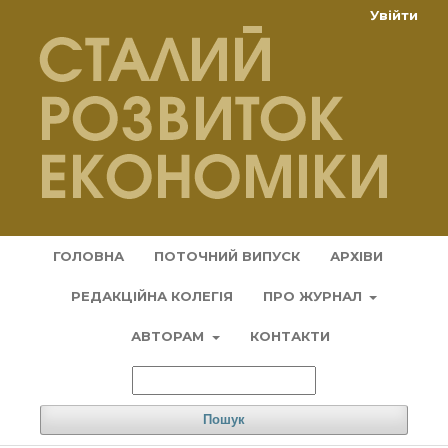
Увійти
ГОЛОВНА
ПОТОЧНИЙ ВИПУСК
АРХІВИ
РЕДАКЦІЙНА КОЛЕГІЯ
ПРО ЖУРНАЛ
АВТОРАМ
КОНТАКТИ
Пошук