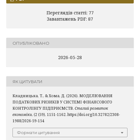
Переглядів статті: 77
Завантажень PDF: 87
ОПУБЛІКОВАНО
2026-05-28
ЯК ЦИТУВАТИ
Кладницька, Т., & Хома, Д. (2026). МОДЕЛЮВАННЯ
ПОДАТКОВИХ РИЗИКІВ У СИСТЕМІ ФІНАНСОВОГО
КОНТРОЛІНГУ ПІДПРИЄМСТВ.
Сталий розвиток
економіки
, (2 (59), 1151-1162. https://doi.org/10.32782/2308-
1988/2026-59-154
Формати цитування