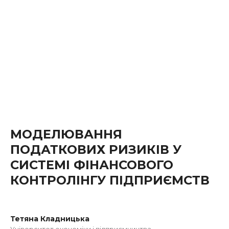
МОДЕЛЮВАННЯ
ПОДАТКОВИХ РИЗИКІВ У
СИСТЕМІ ФІНАНСОВОГО
КОНТРОЛІНГУ ПІДПРИЄМСТВ
Тетяна Кладницька