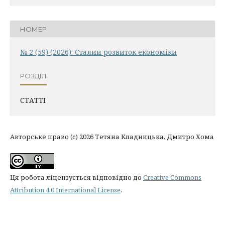
НОМЕР
№ 2 (59) (2026): Сталий розвиток економіки
РОЗДІЛ
СТАТТІ
Авторське право (c) 2026 Тетяна Кладницька, Дмитро Хома
Ця робота ліцензується відповідно до
Creative Commons
Attribution 4.0 International License
.