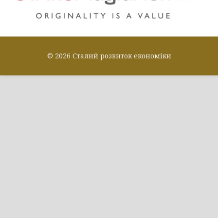
© 2026 Сталий розвиток економіки