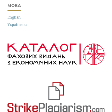
МОВА
English
Українська