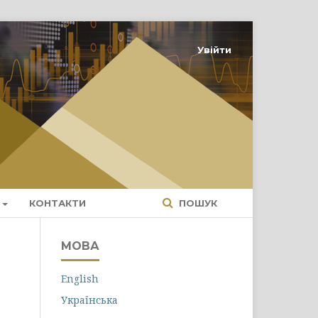
Увійти
КОНТАКТИ
ПОШУК
МОВА
English
Українська