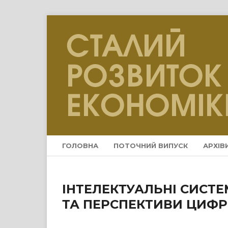
ГОЛОВНА
ПОТОЧНИЙ ВИПУСК
АРХІВ
ІНТЕЛЕКТУАЛЬНІ СИСТЕ
ТА ПЕРСПЕКТИВИ ЦИФР