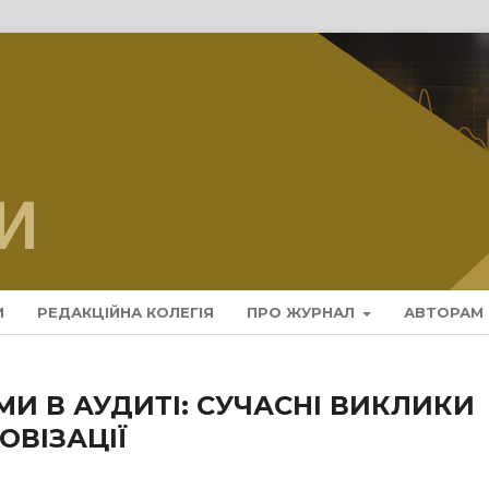
И
РЕДАКЦІЙНА КОЛЕГІЯ
ПРО ЖУРНАЛ
АВТОРАМ
МИ В АУДИТІ: СУЧАСНІ ВИКЛИКИ
ОВІЗАЦІЇ