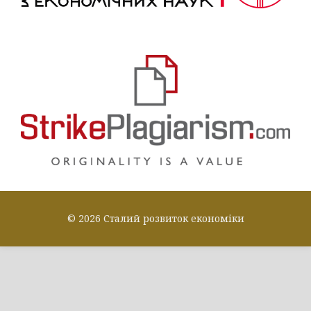
© 2026 Сталий розвиток економіки