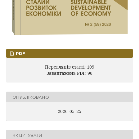
PDF
Переглядів статті: 109
Завантажень PDF: 96
ОПУБЛІКОВАНО
2026-05-25
ЯК ЦИТУВАТИ