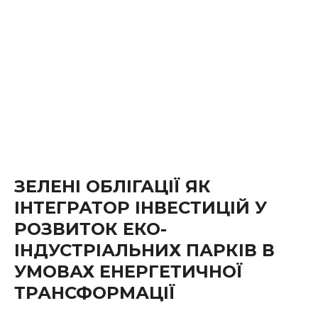
ЗЕЛЕНІ ОБЛІГАЦІЇ ЯК
ІНТЕГРАТОР ІНВЕСТИЦІЙ У
РОЗВИТОК ЕКО-
ІНДУСТРІАЛЬНИХ ПАРКІВ В
УМОВАХ ЕНЕРГЕТИЧНОЇ
ТРАНСФОРМАЦІЇ