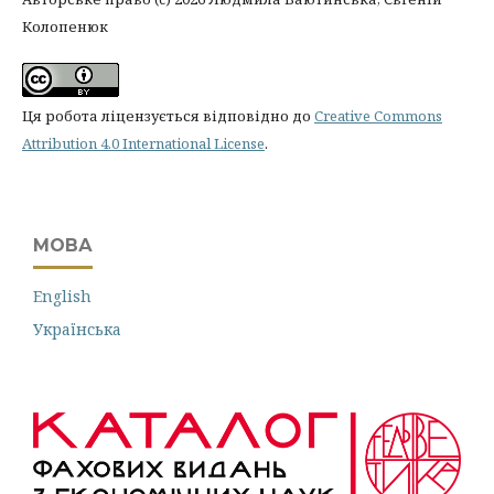
Колопенюк
Ця робота ліцензується відповідно до
Creative Commons
Attribution 4.0 International License
.
МОВА
English
Українська