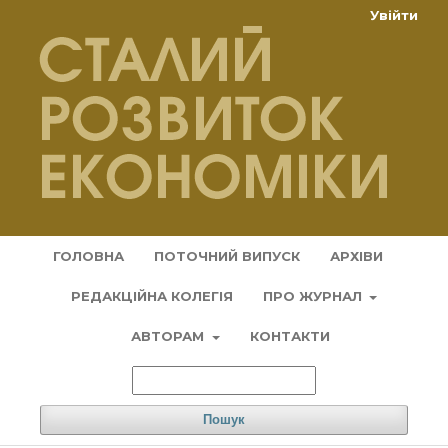
Увійти
ГОЛОВНА
ПОТОЧНИЙ ВИПУСК
АРХІВИ
РЕДАКЦІЙНА КОЛЕГІЯ
ПРО ЖУРНАЛ
АВТОРАМ
КОНТАКТИ
Пошук