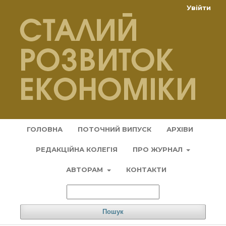
Увійти
ГОЛОВНА
ПОТОЧНИЙ ВИПУСК
АРХІВИ
РЕДАКЦІЙНА КОЛЕГІЯ
ПРО ЖУРНАЛ
АВТОРАМ
КОНТАКТИ
Пошук