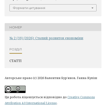
Формати цитування
НОМЕР
№ 2 (59) (2026): Сталий розвиток економіки
РОЗДІЛ
СТАТТІ
Авторське право (c) 2026 Валентин Бур’янов, Ганна Куліш
Ця робота ліцензується відповідно до
Creative Commons
Attribution 4.0 International License
.