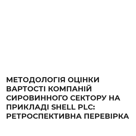
МЕТОДОЛОГІЯ ОЦІНКИ
ВАРТОСТІ КОМПАНІЙ
СИРОВИННОГО СЕКТОРУ НА
ПРИКЛАДІ SHELL PLC:
РЕТРОСПЕКТИВНА ПЕРЕВІРКА