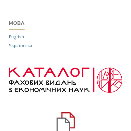
МОВА
English
Українська