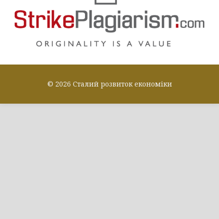
© 2026 Сталий розвиток економіки