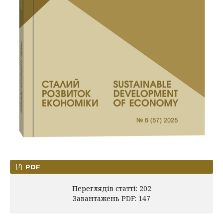
PDF
Переглядів статті: 202
Завантажень PDF: 147