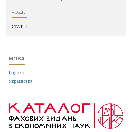
РОЗДІЛ
СТАТТІ
МОВА
English
Українська