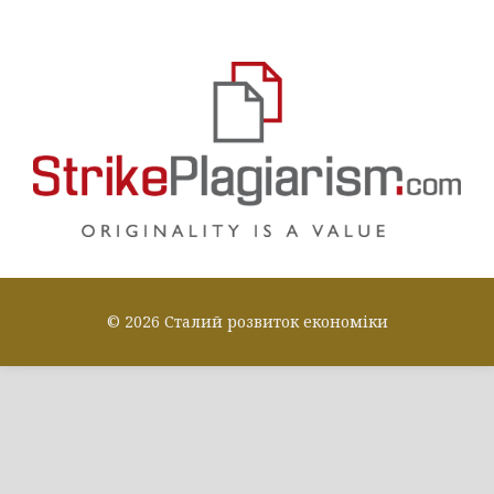
© 2026 Сталий розвиток економіки