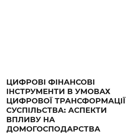
ЦИФРОВІ ФІНАНСОВІ
ІНСТРУМЕНТИ В УМОВАХ
ЦИФРОВОЇ ТРАНСФОРМАЦІЇ
СУСПІЛЬСТВА: АСПЕКТИ
ВПЛИВУ НА
ДОМОГОСПОДАРСТВА