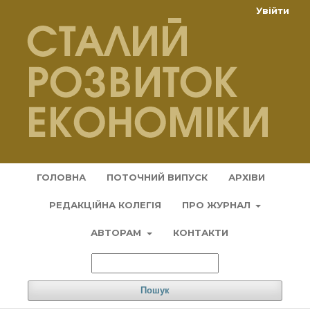
Увійти
ГОЛОВНА
ПОТОЧНИЙ ВИПУСК
АРХІВИ
РЕДАКЦІЙНА КОЛЕГІЯ
ПРО ЖУРНАЛ
АВТОРАМ
КОНТАКТИ
Пошук