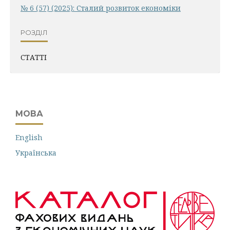
№ 6 (57) (2025): Сталий розвиток економіки
РОЗДІЛ
СТАТТІ
МОВА
English
Українська