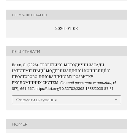
ОПУБЛІКОВАНО
2026-01-08
ЯК ЦИТУВАТИ
Вовк, О. (2026). ТЕОРЕТИКО-МЕТОДИЧНІ ЗАСАДИ
ІМПЛЕМЕНТАЦІЇ МОДЕРНІЗАЦІЙНОЇ КОНЦЕПЦІЇ У
ПРОСТОРОВО-ІННОВАЦІЙНОМУ РОЗВИТКУ
ЕКОНОМІЧНИХ СИСТЕМ.
Сталий розвиток економіки
, (6
(57), 661-667. https://doi.org/10.32782/2308-1988/2025-57-91
Формати цитування
НОМЕР