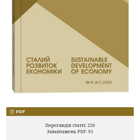
PDF
Переглядів статті: 226
Завантажень PDF: 95