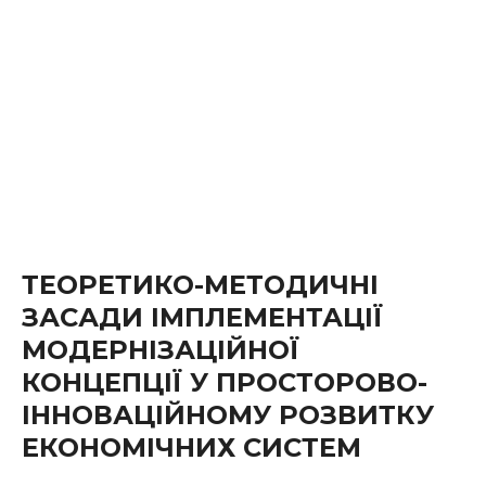
ТЕОРЕТИКО-МЕТОДИЧНІ
ЗАСАДИ ІМПЛЕМЕНТАЦІЇ
МОДЕРНІЗАЦІЙНОЇ
КОНЦЕПЦІЇ У ПРОСТОРОВО-
ІННОВАЦІЙНОМУ РОЗВИТКУ
ЕКОНОМІЧНИХ СИСТЕМ