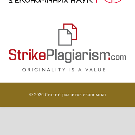
© 2026 Сталий розвиток економіки