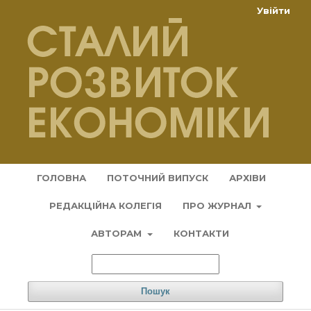
Увійти
ГОЛОВНА
ПОТОЧНИЙ ВИПУСК
АРХІВИ
РЕДАКЦІЙНА КОЛЕГІЯ
ПРО ЖУРНАЛ
АВТОРАМ
КОНТАКТИ
Пошук