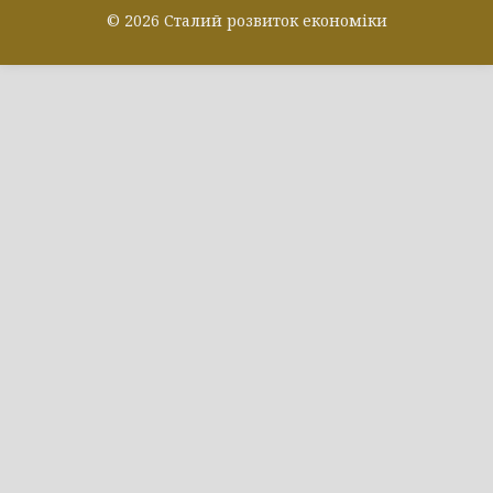
© 2026 Сталий розвиток економіки