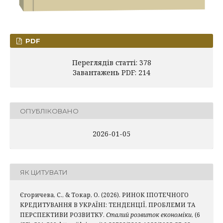
PDF
Переглядів статті: 378
Завантажень PDF: 214
ОПУБЛІКОВАНО
2026-01-05
ЯК ЦИТУВАТИ
Єгоричева, С., & Токар, О. (2026). РИНОК ІПОТЕЧНОГО
КРЕДИТУВАННЯ В УКРАЇНІ: ТЕНДЕНЦІЇ, ПРОБЛЕМИ ТА
ПЕРСПЕКТИВИ РОЗВИТКУ.
Сталий розвиток економіки
, (6