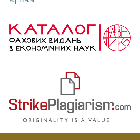
Українська