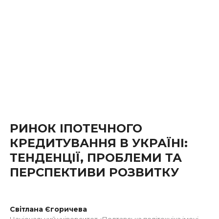
РИНОК ІПОТЕЧНОГО
КРЕДИТУВАННЯ В УКРАЇНІ:
ТЕНДЕНЦІЇ, ПРОБЛЕМИ ТА
ПЕРСПЕКТИВИ РОЗВИТКУ
Світлана Єгоричева