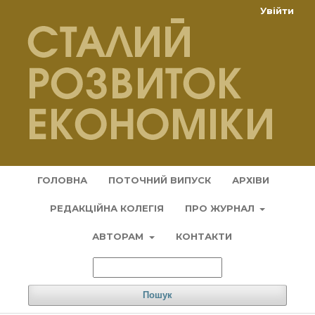
Увійти
ГОЛОВНА
ПОТОЧНИЙ ВИПУСК
АРХІВИ
РЕДАКЦІЙНА КОЛЕГІЯ
ПРО ЖУРНАЛ
АВТОРАМ
КОНТАКТИ
Пошук