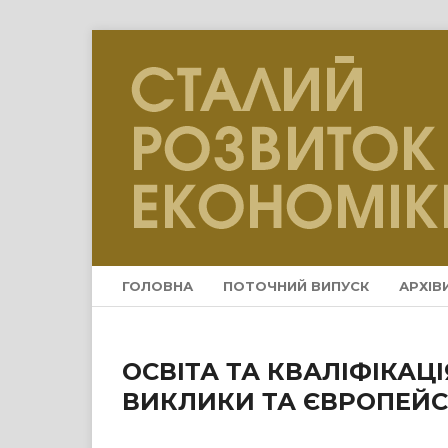
ГОЛОВНА
ПОТОЧНИЙ ВИПУСК
АРХІВ
ОСВІТА ТА КВАЛІФІКАЦІ
ВИКЛИКИ ТА ЄВРОПЕЙС