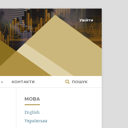
Увійти
КОНТАКТИ
ПОШУК
МОВА
English
Українська