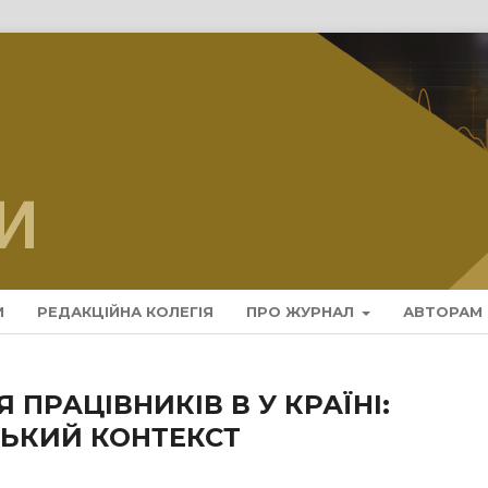
И
РЕДАКЦІЙНА КОЛЕГІЯ
ПРО ЖУРНАЛ
АВТОРАМ
Я ПРАЦІВНИКІВ В У КРАЇНІ:
ЬКИЙ КОНТЕКСТ