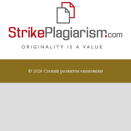
© 2026 Сталий розвиток економіки