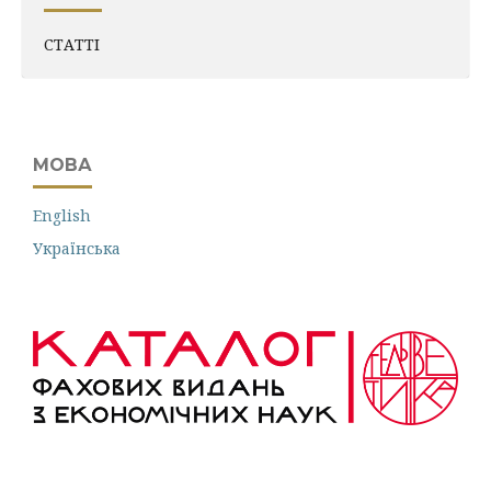
СТАТТІ
МОВА
English
Українська