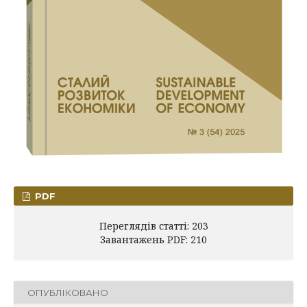
PDF
Переглядів статті: 203
Завантажень PDF: 210
ОПУБЛІКОВАНО