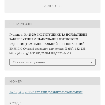
2025-07-08
ЯК ЦИТУВАТИ
Гуцалюк, О. (2025). ІНСТИТУЦІЙНЕ ТА НОРМАТИВНЕ
ЗАБЕЗПЕЧЕННЯ ФІНАНСУВАННЯ ЖИТЛОВОГО
БУДІВНИЦТВА: НАЦІОНАЛЬНИЙ І РЕГІОНАЛЬНИЙ
ВИМІРИ.
Сталий розвиток економіки
, (3 (54), 432-439.
https://doi.org/10.32782/2308-1988/2025-54-65
Формати цитування
НОМЕР
№ 3 (54) (2025): Сталий розвиток економіки
РОЗДІЛ