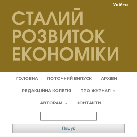
Увійти
ГОЛОВНА
ПОТОЧНИЙ ВИПУСК
АРХІВИ
РЕДАКЦІЙНА КОЛЕГІЯ
ПРО ЖУРНАЛ
АВТОРАМ
КОНТАКТИ
Пошук