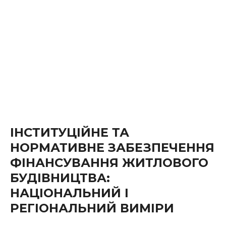
ІНСТИТУЦІЙНЕ ТА
НОРМАТИВНЕ ЗАБЕЗПЕЧЕННЯ
ФІНАНСУВАННЯ ЖИТЛОВОГО
БУДІВНИЦТВА:
НАЦІОНАЛЬНИЙ І
РЕГІОНАЛЬНИЙ ВИМІРИ