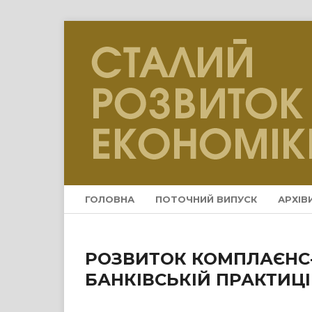
ГОЛОВНА
ПОТОЧНИЙ ВИПУСК
АРХІВ
РОЗВИТОК КОМПЛАЄНС-
БАНКІВСЬКІЙ ПРАКТИЦІ