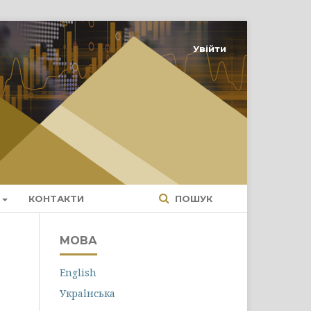
Увійти
КОНТАКТИ
ПОШУК
МОВА
English
Українська