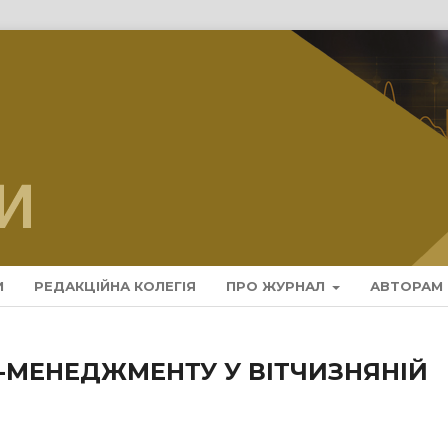
И
РЕДАКЦІЙНА КОЛЕГІЯ
ПРО ЖУРНАЛ
АВТОРАМ
МЕНЕДЖМЕНТУ У ВІТЧИЗНЯНІЙ