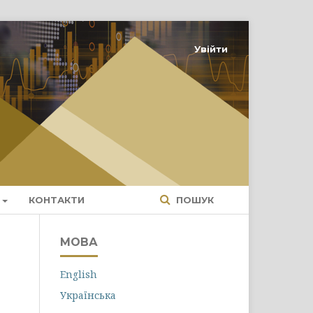
Увійти
КОНТАКТИ
ПОШУК
МОВА
English
Українська