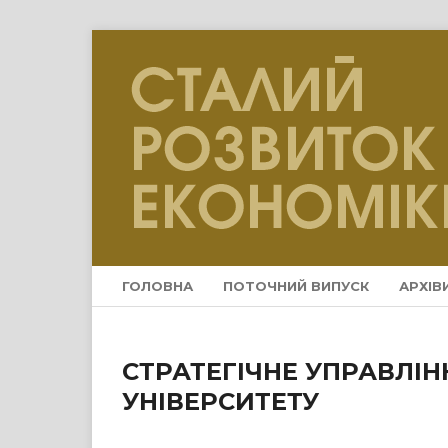
ГОЛОВНА
ПОТОЧНИЙ ВИПУСК
АРХІВ
СТРАТЕГІЧНЕ УПРАВЛІ
УНІВЕРСИТЕТУ