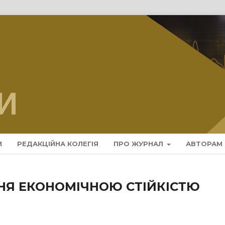
И
РЕДАКЦІЙНА КОЛЕГІЯ
ПРО ЖУРНАЛ
АВТОРАМ
ННЯ ЕКОНОМІЧНОЮ СТІЙКІСТЮ