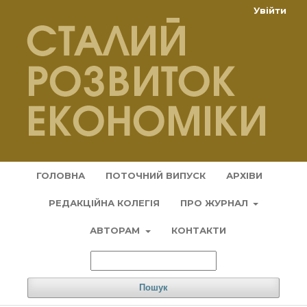
Увійти
ГОЛОВНА
ПОТОЧНИЙ ВИПУСК
АРХІВИ
РЕДАКЦІЙНА КОЛЕГІЯ
ПРО ЖУРНАЛ
АВТОРАМ
КОНТАКТИ
Пошук