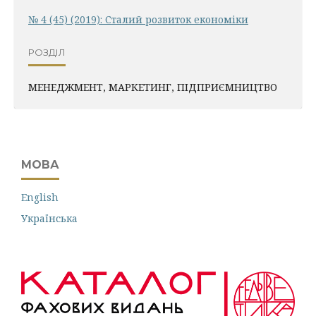
№ 4 (45) (2019): Сталий розвиток економіки
РОЗДІЛ
МЕНЕДЖМЕНТ, МАРКЕТИНГ, ПІДПРИЄМНИЦТВО
МОВА
English
Українська