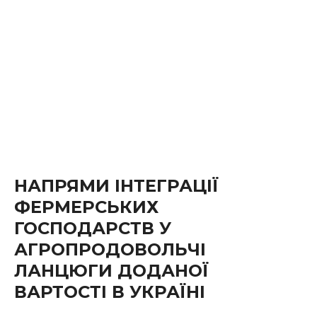
НАПРЯМИ ІНТЕГРАЦІЇ
ФЕРМЕРСЬКИХ
ГОСПОДАРСТВ У
АГРОПРОДОВОЛЬЧІ
ЛАНЦЮГИ ДОДАНОЇ
ВАРТОСТІ В УКРАЇНІ