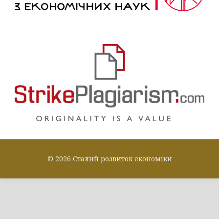
© 2026 Сталий розвиток економіки