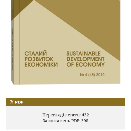
PDF
Переглядів статті: 432
Завантажень PDF: 398