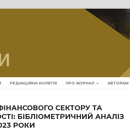
И
РЕДАКЦІЙНА КОЛЕГІЯ
ПРО ЖУРНАЛ
АВТОРАМ
ФІНАНСОВОГО СЕКТОРУ ТА
СТІ: БІБЛІОМЕТРИЧНИЙ АНАЛІЗ
023 РОКИ