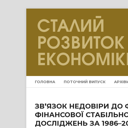
ГОЛОВНА
ПОТОЧНИЙ ВИПУСК
АРХІВ
ЗВ’ЯЗОК НЕДОВІРИ ДО 
ФІНАНСОВОЇ СТАБІЛЬНО
ДОСЛІДЖЕНЬ ЗА 1986–2