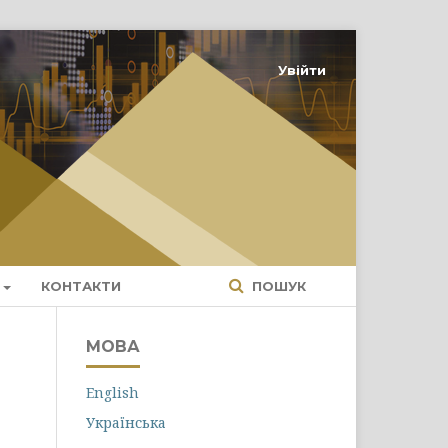
Увійти
КОНТАКТИ
ПОШУК
МОВА
English
Українська