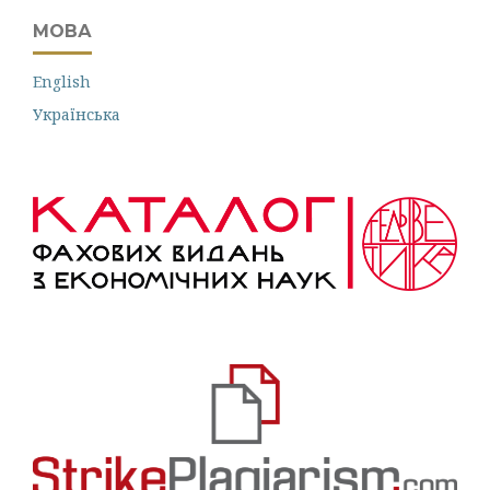
МОВА
English
Українська