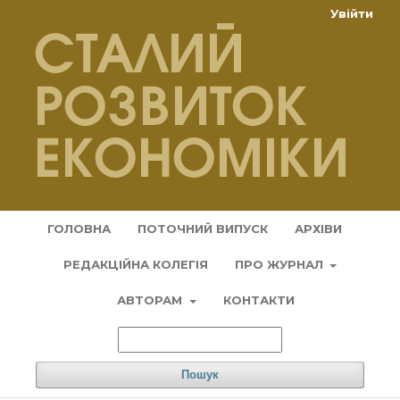
Увійти
ГОЛОВНА
ПОТОЧНИЙ ВИПУСК
АРХІВИ
РЕДАКЦІЙНА КОЛЕГІЯ
ПРО ЖУРНАЛ
АВТОРАМ
КОНТАКТИ
Пошук