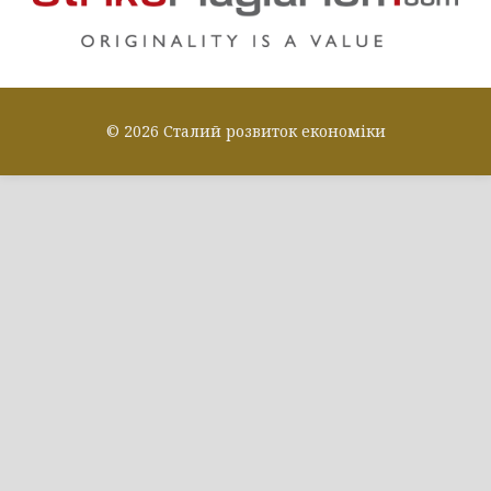
© 2026 Сталий розвиток економіки