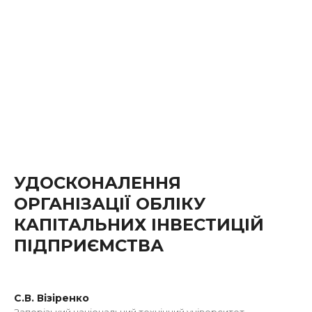
УДОСКОНАЛЕННЯ
ОРГАНІЗАЦІЇ ОБЛІКУ
КАПІТАЛЬНИХ ІНВЕСТИЦІЙ
ПІДПРИЄМСТВА
С.В. Візіренко