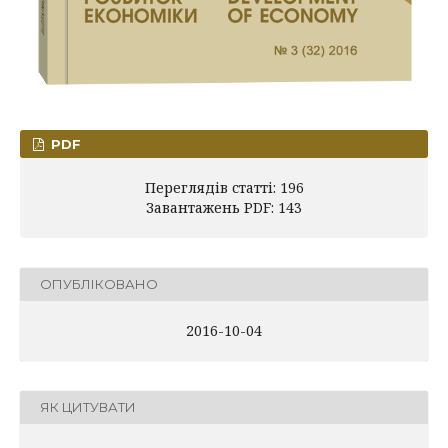
PDF
Переглядів статті: 196
Завантажень PDF: 143
ОПУБЛІКОВАНО
2016-10-04
ЯК ЦИТУВАТИ