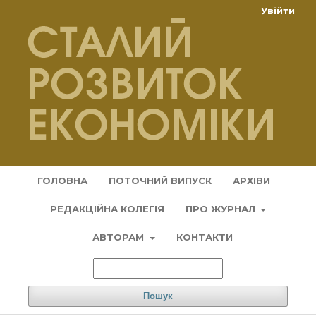
Увійти
ГОЛОВНА
ПОТОЧНИЙ ВИПУСК
АРХІВИ
РЕДАКЦІЙНА КОЛЕГІЯ
ПРО ЖУРНАЛ
АВТОРАМ
КОНТАКТИ
Пошук