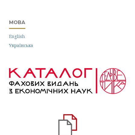
МОВА
English
Українська