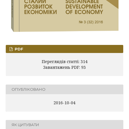
PDF
Переглядів статті: 314
Завантажень PDF: 93
ОПУБЛІКОВАНО
2016-10-04
ЯК ЦИТУВАТИ