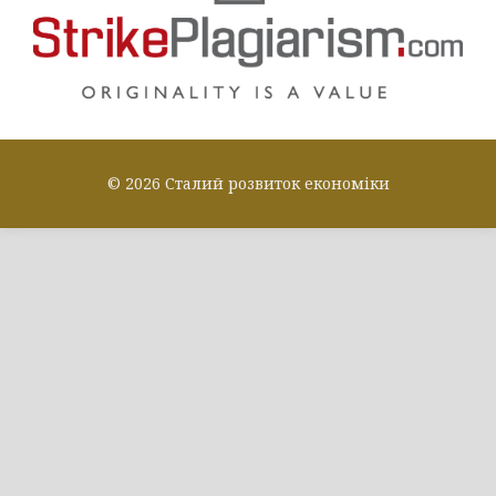
© 2026 Сталий розвиток економіки