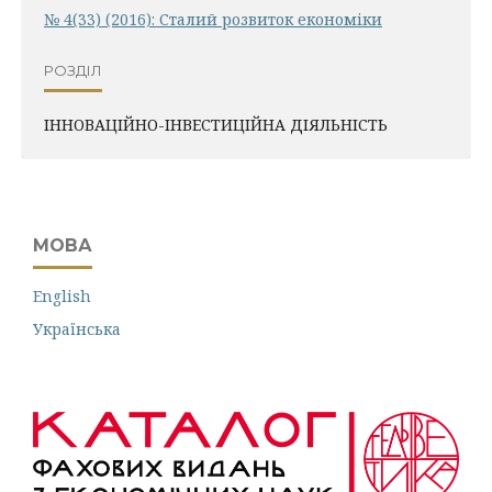
№ 4(33) (2016): Сталий розвиток економіки
РОЗДІЛ
ІННОВАЦІЙНО-ІНВЕСТИЦІЙНА ДІЯЛЬНІСТЬ
МОВА
English
Українська