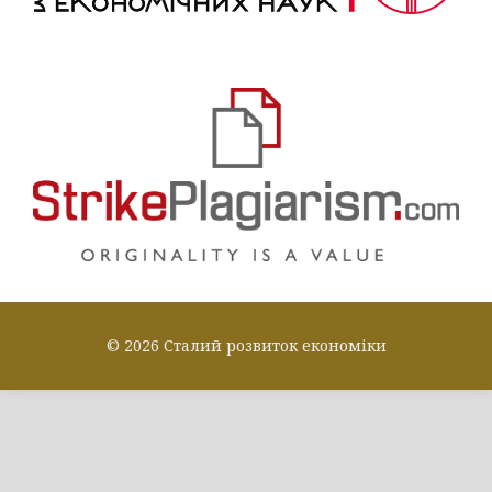
© 2026 Сталий розвиток економіки