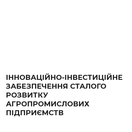
ІННОВАЦІЙНО-ІНВЕСТИЦІЙНЕ
ЗАБЕЗПЕЧЕННЯ СТАЛОГО
РОЗВИТКУ
АГРОПРОМИСЛОВИХ
ПІДПРИЄМСТВ