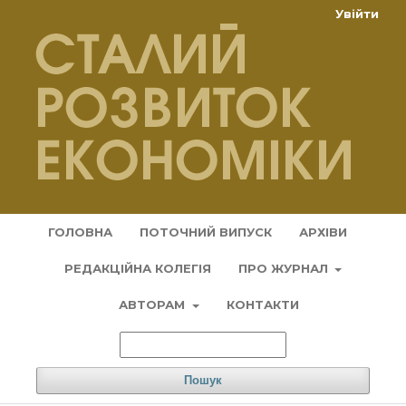
Увійти
ГОЛОВНА
ПОТОЧНИЙ ВИПУСК
АРХІВИ
РЕДАКЦІЙНА КОЛЕГІЯ
ПРО ЖУРНАЛ
АВТОРАМ
КОНТАКТИ
Пошук