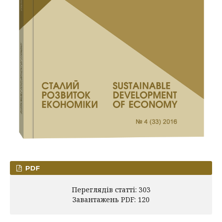
PDF
Переглядів статті: 303
Завантажень PDF: 120