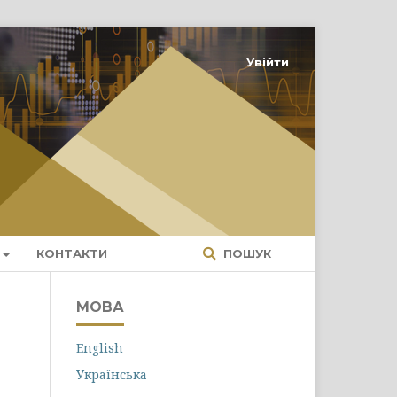
Увійти
КОНТАКТИ
ПОШУК
МОВА
English
Українська