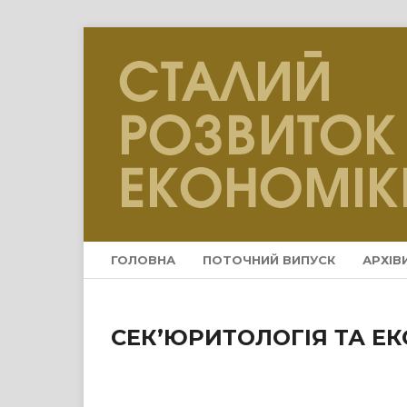
ГОЛОВНА
ПОТОЧНИЙ ВИПУСК
АРХІВ
СЕК’ЮРИТОЛОГІЯ ТА Е