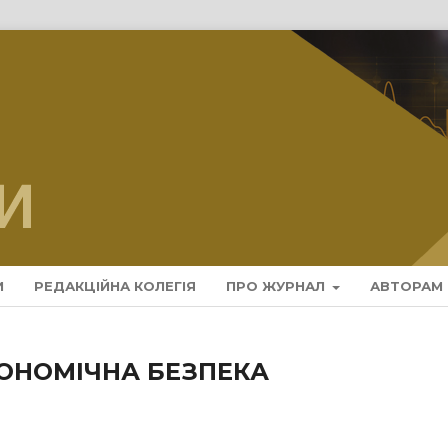
И
РЕДАКЦІЙНА КОЛЕГІЯ
ПРО ЖУРНАЛ
АВТОРАМ
КОНОМІЧНА БЕЗПЕКА