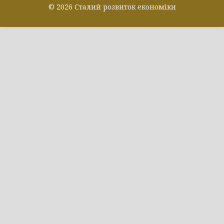
© 2026 Сталий розвиток економіки