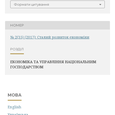
Формати цитування
НОМЕР
№ 2(35) (2017): Сталий розвиток економіки
РОЗДІЛ
ЕКОНОМІКА ТА УПРАВЛІННЯ НАЦІОНАЛЬНИМ
ГОСПОДАРСТВОМ
МОВА
English
Українська