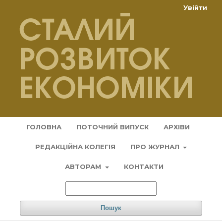
Увійти
ГОЛОВНА
ПОТОЧНИЙ ВИПУСК
АРХІВИ
РЕДАКЦІЙНА КОЛЕГІЯ
ПРО ЖУРНАЛ
АВТОРАМ
КОНТАКТИ
Пошук