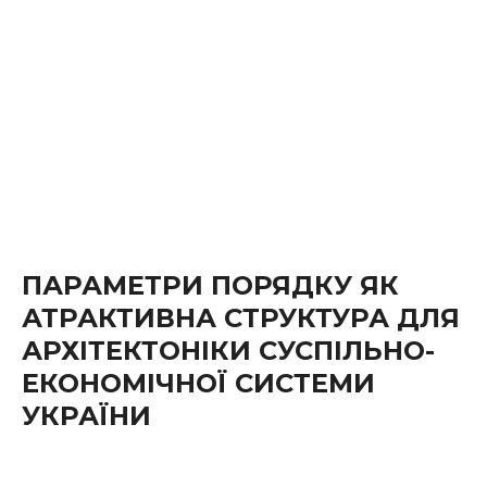
ПАРАМЕТРИ ПОРЯДКУ ЯК
АТРАКТИВНА СТРУКТУРА ДЛЯ
АРХІТЕКТОНІКИ СУСПІЛЬНО-
ЕКОНОМІЧНОЇ СИСТЕМИ
УКРАЇНИ