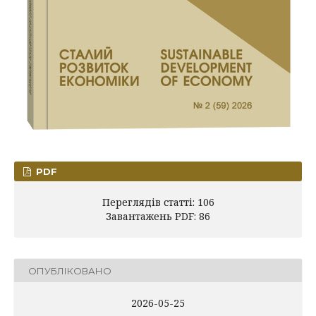
PDF
Переглядів статті: 106
Завантажень PDF: 86
ОПУБЛІКОВАНО
2026-05-25