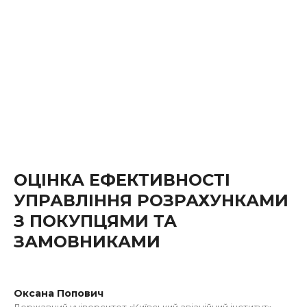
ОЦІНКА ЕФЕКТИВНОСТІ
УПРАВЛІННЯ РОЗРАХУНКАМИ
З ПОКУПЦЯМИ ТА
ЗАМОВНИКАМИ
Оксана Попович