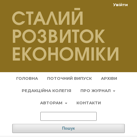
Увійти
ГОЛОВНА
ПОТОЧНИЙ ВИПУСК
АРХІВИ
РЕДАКЦІЙНА КОЛЕГІЯ
ПРО ЖУРНАЛ
АВТОРАМ
КОНТАКТИ
Пошук