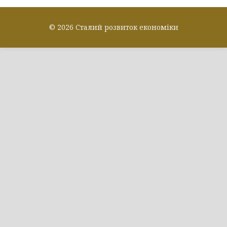
© 2026 Сталий розвиток економіки