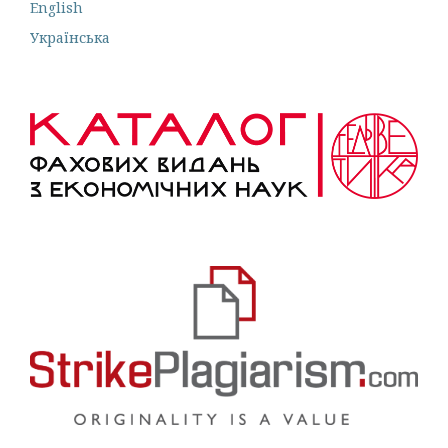
English
Українська