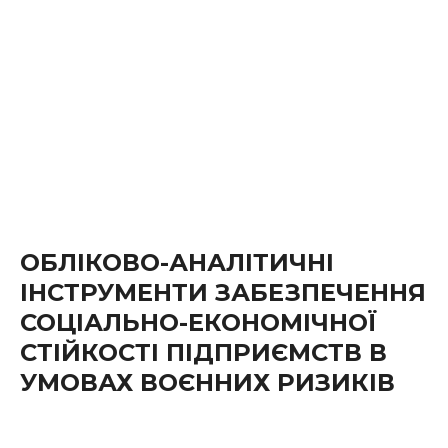
ОБЛІКОВО-АНАЛІТИЧНІ
ІНСТРУМЕНТИ ЗАБЕЗПЕЧЕННЯ
СОЦІАЛЬНО-ЕКОНОМІЧНОЇ
СТІЙКОСТІ ПІДПРИЄМСТВ В
УМОВАХ ВОЄННИХ РИЗИКІВ