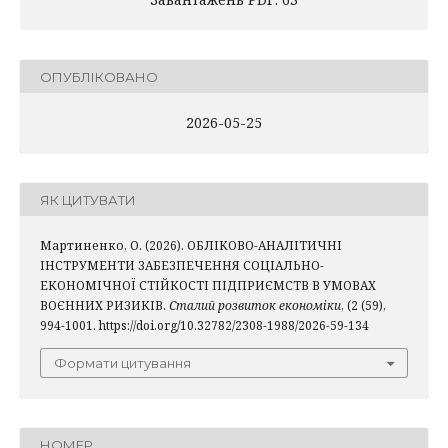
ОПУБЛІКОВАНО
2026-05-25
ЯК ЦИТУВАТИ
Мартиненко, О. (2026). ОБЛІКОВО-АНАЛІТИЧНІ
ІНСТРУМЕНТИ ЗАБЕЗПЕЧЕННЯ СОЦІАЛЬНО-
ЕКОНОМІЧНОЇ СТІЙКОСТІ ПІДПРИЄМСТВ В УМОВАХ
ВОЄННИХ РИЗИКІВ.
Сталий розвиток економіки
, (2 (59),
994-1001. https://doi.org/10.32782/2308-1988/2026-59-134
Формати цитування
НОМЕР