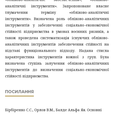
аналітичні інструменти». Запропоноване власне
тлумачення терміну «обліково-аналітичні
інструменти». Визначена роль обліково-аналітичних
інструментів у забезпеченні соціально-економічної
стійкості підприємства в умовах воєнних ризиків, а
також проведена систематизація існуючих обліково-
аналітичних інструментів забезпечення стійкості на
підставі функціонального підходу. Надана стисла
характеристика інструментів кожної з груп. Була
визначена ступінь залучення обліково-аналітичних
інструментів до визначення соціально-економічної
стійкості підприємства.
ПОСИЛАННЯ
Бірбіренко С.С., Орлов В.М., Балде Альфа Яя. Основні