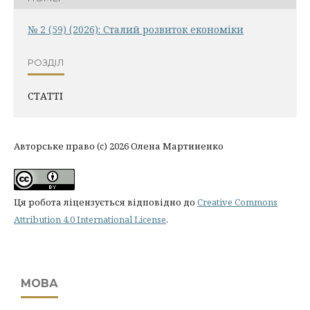
№ 2 (59) (2026): Сталий розвиток економіки
РОЗДІЛ
СТАТТІ
Авторське право (c) 2026 Олена Мартиненко
Ця робота ліцензується відповідно до
Creative Commons
Attribution 4.0 International License
.
МОВА