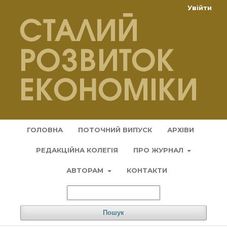
Увійти
ГОЛОВНА
ПОТОЧНИЙ ВИПУСК
АРХІВИ
РЕДАКЦІЙНА КОЛЕГІЯ
ПРО ЖУРНАЛ
АВТОРАМ
КОНТАКТИ
Пошук