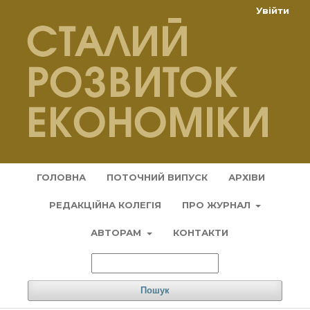
Увійти
ГОЛОВНА
ПОТОЧНИЙ ВИПУСК
АРХІВИ
РЕДАКЦІЙНА КОЛЕГІЯ
ПРО ЖУРНАЛ
АВТОРАМ
КОНТАКТИ
Пошук