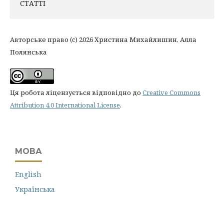
СТАТТІ
Авторське право (c) 2026 Христина Михайлишин, Алла
Полянська
Ця робота ліцензується відповідно до
Creative Commons
Attribution 4.0 International License
.
МОВА
English
Українська