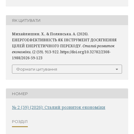
ЯК ЦИТУВАТИ
Михайлишин, Х., & Полянська, А. (2026).
ЕНЕРГОЕФЕКТИВНІСТЬ ЯК ІНСТРУМЕНТ ДОСЯГНЕННЯ
ЦІЛЕЙ ЕНЕРГЕТИЧНОГО ПЕРЕХОДУ.
Сталий розвиток
економіки
, (2 (59), 913-922. https://doi.org/10.32782/2308-
1988/2026-59-123
Формати цитування
НОМЕР
№ 2 (59) (2026): Сталий розвиток економіки
РОЗДІЛ