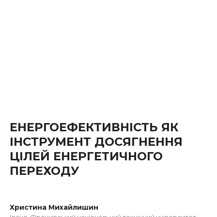
ЕНЕРГОЕФЕКТИВНІСТЬ ЯК
ІНСТРУМЕНТ ДОСЯГНЕННЯ
ЦІЛЕЙ ЕНЕРГЕТИЧНОГО
ПЕРЕХОДУ
Христина Михайлишин