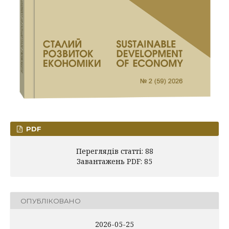
PDF
Переглядів статті: 88
Завантажень PDF: 85
ОПУБЛІКОВАНО
2026-05-25