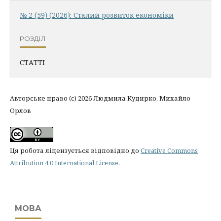
№ 2 (59) (2026): Сталий розвиток економіки
РОЗДІЛ
СТАТТІ
Авторське право (c) 2026 Людмила Кудирко, Михайло
Орлов
Ця робота ліцензується відповідно до
Creative Commons
Attribution 4.0 International License
.
МОВА