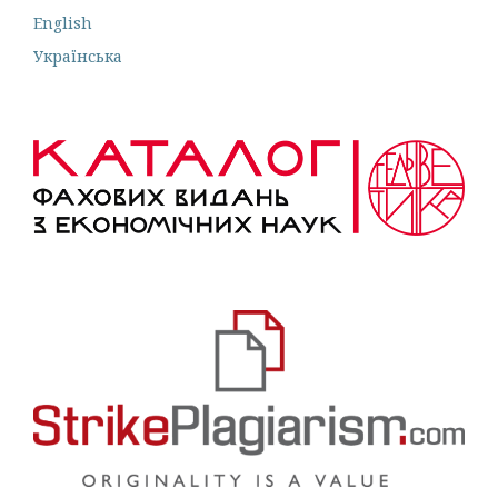
English
Українська