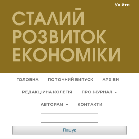
Увійти
ГОЛОВНА
ПОТОЧНИЙ ВИПУСК
АРХІВИ
РЕДАКЦІЙНА КОЛЕГІЯ
ПРО ЖУРНАЛ
АВТОРАМ
КОНТАКТИ
Пошук