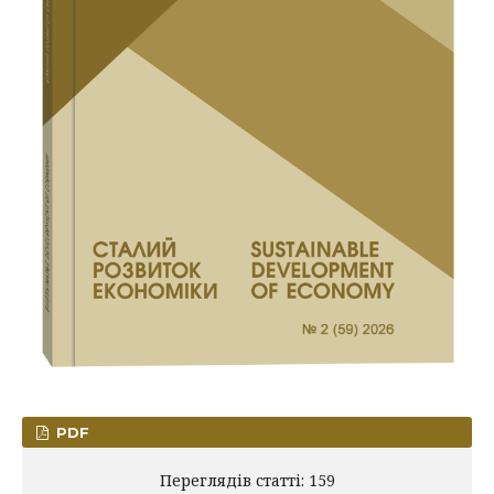
PDF
Переглядів статті: 159