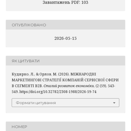
Завантажень PDF: 103
ОПУБЛІКОВАНО
2026-05-15
ЯК ЦИТУВАТИ
Кудирко, Л., & Орлов, М. (2026). МІЖНАРОДНІ
МАРКЕТИНГОВІ СТРАТЕГІЇ КОМПАНІЙ СЕРВІСНОЇ СФЕРИ
В СЕГМЕНТІ B2B.
Сталий розвиток економіки
, (2 (59), 543-
549. https://doi.org/10.32782/2308-1988/2026-59-74
Формати цитування
НОМЕР