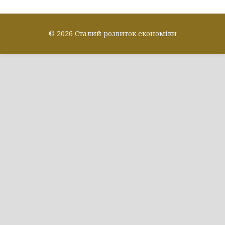
© 2026 Сталий розвиток економіки