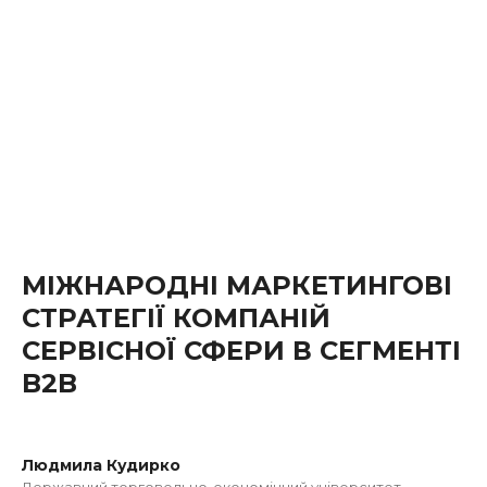
МІЖНАРОДНІ МАРКЕТИНГОВІ
СТРАТЕГІЇ КОМПАНІЙ
СЕРВІСНОЇ СФЕРИ В СЕГМЕНТІ
B2B
Людмила Кудирко