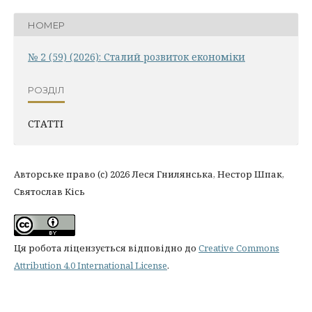
НОМЕР
№ 2 (59) (2026): Сталий розвиток економіки
РОЗДІЛ
СТАТТІ
Авторське право (c) 2026 Леся Гнилянська, Нестор Шпак,
Святослав Кісь
Ця робота ліцензується відповідно до
Creative Commons
Attribution 4.0 International License
.