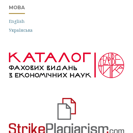
МОВА
English
Українська