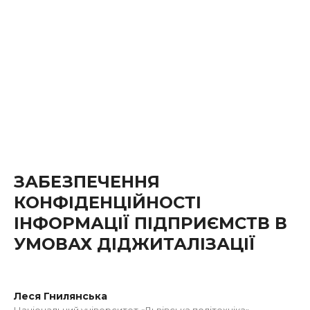
ЗАБЕЗПЕЧЕННЯ
КОНФІДЕНЦІЙНОСТІ
ІНФОРМАЦІЇ ПІДПРИЄМСТВ В
УМОВАХ ДІДЖИТАЛІЗАЦІЇ
Леся Гнилянська