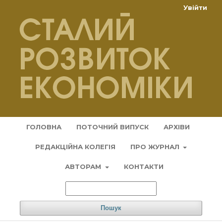
Увійти
ГОЛОВНА
ПОТОЧНИЙ ВИПУСК
АРХІВИ
РЕДАКЦІЙНА КОЛЕГІЯ
ПРО ЖУРНАЛ
АВТОРАМ
КОНТАКТИ
Пошук