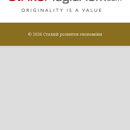
© 2026 Сталий розвиток економіки