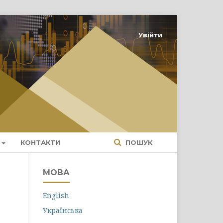
Увійти
КОНТАКТИ
ПОШУК
МОВА
English
Українська