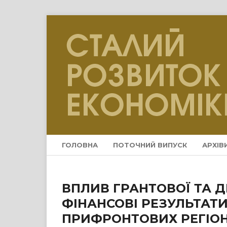
ГОЛОВНА
ПОТОЧНИЙ ВИПУСК
АРХІВ
ВПЛИВ ГРАНТОВОЇ ТА 
ФІНАНСОВІ РЕЗУЛЬТАТ
ПРИФРОНТОВИХ РЕГІОН