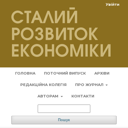
Увійти
ГОЛОВНА
ПОТОЧНИЙ ВИПУСК
АРХІВИ
РЕДАКЦІЙНА КОЛЕГІЯ
ПРО ЖУРНАЛ
АВТОРАМ
КОНТАКТИ
Пошук