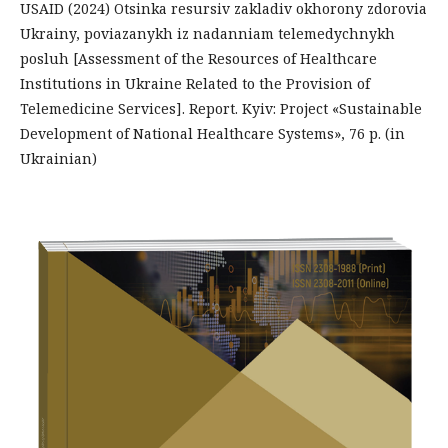
USAID (2024) Otsinka resursiv zakladiv okhorony zdorovia
Ukrainy, poviazanykh iz nadanniam telemedychnykh
posluh [Assessment of the Resources of Healthcare
Institutions in Ukraine Related to the Provision of
Telemedicine Services]. Report. Kyiv: Project «Sustainable
Development of National Healthcare Systems», 76 р. (in
Ukrainian)