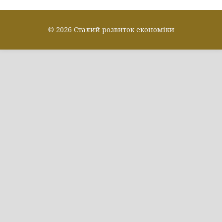
© 2026 Сталий розвиток економіки