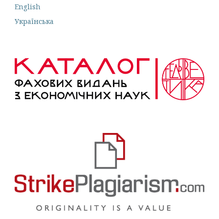
English
Українська