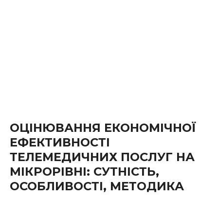
ОЦІНЮВАННЯ ЕКОНОМІЧНОЇ
ЕФЕКТИВНОСТІ
ТЕЛЕМЕДИЧНИХ ПОСЛУГ НА
МІКРОРІВНІ: СУТНІСТЬ,
ОСОБЛИВОСТІ, МЕТОДИКА