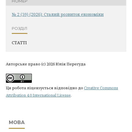
НОМЕР
№ 2 (59) (2026): Сталий розвиток економіки
РОЗДІЛ
СТАТТІ
Авторське право (c) 2026 Юлія Перегуда
Ця робота ліцензується відповідно до
Creative Commons
Attribution 4.0 International License
.
МОВА