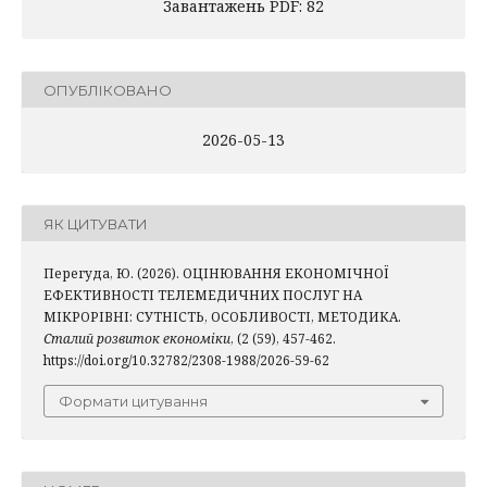
Завантажень PDF: 82
ОПУБЛІКОВАНО
2026-05-13
ЯК ЦИТУВАТИ
Перегуда, Ю. (2026). ОЦІНЮВАННЯ ЕКОНОМІЧНОЇ
ЕФЕКТИВНОСТІ ТЕЛЕМЕДИЧНИХ ПОСЛУГ НА
МІКРОРІВНІ: СУТНІСТЬ, ОСОБЛИВОСТІ, МЕТОДИКА.
Сталий розвиток економіки
, (2 (59), 457-462.
https://doi.org/10.32782/2308-1988/2026-59-62
Формати цитування