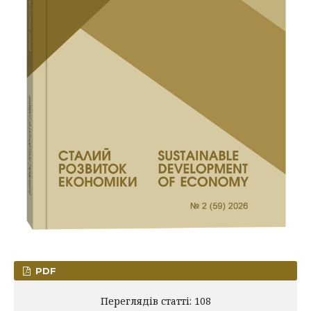
PDF
Переглядів статті: 108