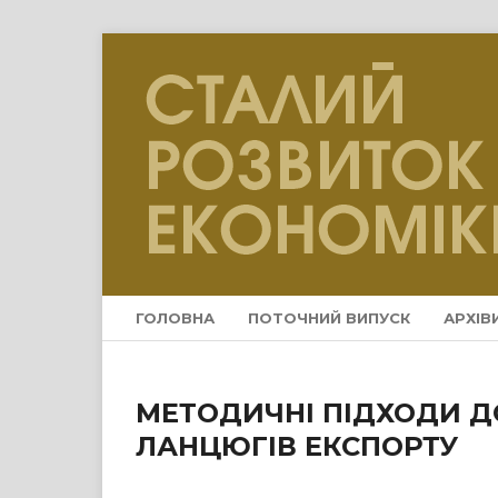
ГОЛОВНА
ПОТОЧНИЙ ВИПУСК
АРХІВ
МЕТОДИЧНІ ПІДХОДИ Д
ЛАНЦЮГІВ ЕКСПОРТУ