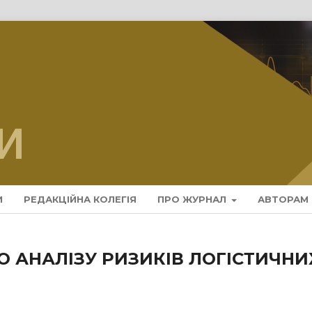
И
РЕДАКЦІЙНА КОЛЕГІЯ
ПРО ЖУРНАЛ
АВТОРАМ
О АНАЛІЗУ РИЗИКІВ ЛОГІСТИЧНИ