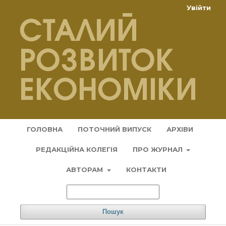
Увійти
ГОЛОВНА
ПОТОЧНИЙ ВИПУСК
АРХІВИ
РЕДАКЦІЙНА КОЛЕГІЯ
ПРО ЖУРНАЛ
АВТОРАМ
КОНТАКТИ
Пошук