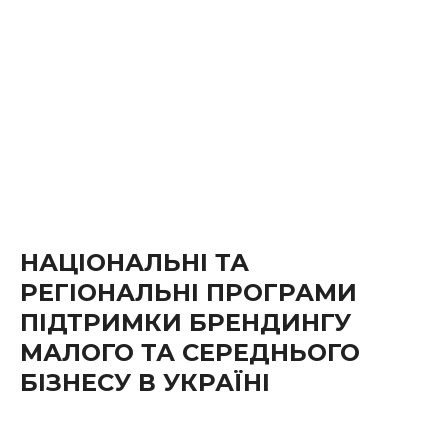
НАЦІОНАЛЬНІ ТА
РЕГІОНАЛЬНІ ПРОГРАМИ
ПІДТРИМКИ БРЕНДИНГУ
МАЛОГО ТА СЕРЕДНЬОГО
БІЗНЕСУ В УКРАЇНІ