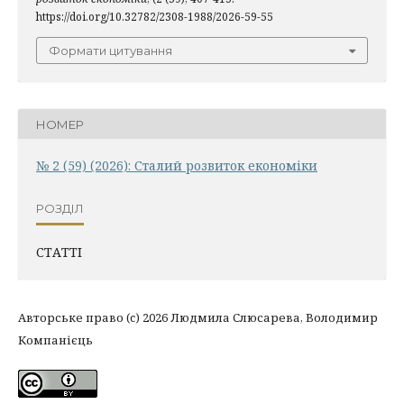
https://doi.org/10.32782/2308-1988/2026-59-55
Формати цитування
НОМЕР
№ 2 (59) (2026): Сталий розвиток економіки
РОЗДІЛ
СТАТТІ
Авторське право (c) 2026 Людмила Слюсарева, Володимир
Компанієць