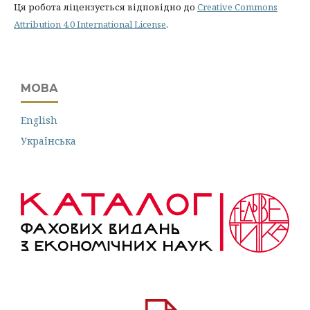
Ця робота ліцензується відповідно до
Creative Commons
Attribution 4.0 International License
.
МОВА
English
Українська