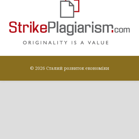
© 2026 Сталий розвиток економіки