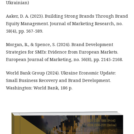
Ukrainian)
Aaker, D. A. (2023). Building Strong Brands Through Brand
Equity Management. Journal of Marketing Research, no.
58(4), pp. 567-589.
Morgan, R., & Spence, S. (2024). Brand Development
Strategies for SMEs: Evidence from European Markets.
European Journal of Marketing, no. 56(8), pp. 2145-2168.
World Bank Group (2024). Ukraine Economic Update:
Small Business Recovery and Brand Development.
Washington: World Bank, 186 p.