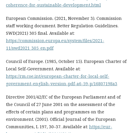
coherence-for-sustainable-development.html
European Commission. (2021, November 3). Commission
staff working document. Better Regulation Guidelines.
SWD(2021) 305 final. Available at:
https://commission.europa.eu/system/files/2021-
11/swd2021_305_en.pdf
Council of Europe. (1985, October 15). European Charter of
Local Self-Government. Available at:
https://rm.coe.int/european-charter-for-local-self-
government-english-version-pdf-a6-59-p/16807198a3
Directive 2001/42/EC of the European Parliament and of
the Council of 27 June 2001 on the assessment of the
effects of certain plans and programmes on the
environment. (2001). Official Journal of the European
Communities, L 197, 30–37. Available at:
https://eur-