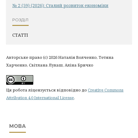
№ 2 (59) (2026): Сталий розвиток економіки
РОЗДІЛ
СТАТТІ
Авторське право (c) 2026 Наталія Волченко, Тетяна
Харченко, Світлана Лукаш, Аліна Бричко
Ця робота ліцензується відповідно до
Creative Commons
Attribution 4.0 International License
.
МОВА