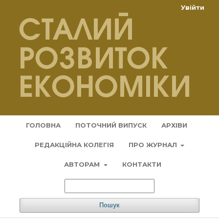
Увійти
ГОЛОВНА
ПОТОЧНИЙ ВИПУСК
АРХІВИ
РЕДАКЦІЙНА КОЛЕГІЯ
ПРО ЖУРНАЛ
АВТОРАМ
КОНТАКТИ
Пошук