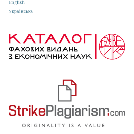
English
Українська