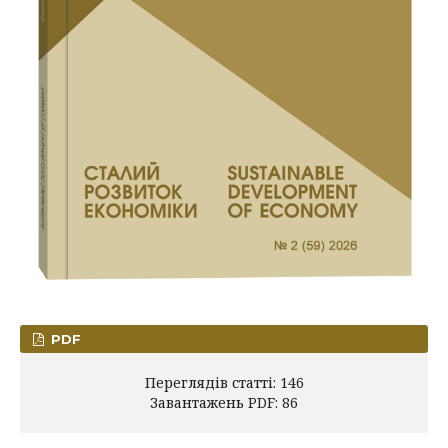
PDF
Переглядів статті: 146
Завантажень PDF: 86