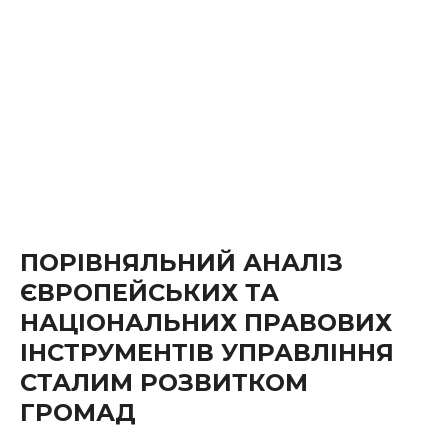
ПОРІВНЯЛЬНИЙ АНАЛІЗ
ЄВРОПЕЙСЬКИХ ТА
НАЦІОНАЛЬНИХ ПРАВОВИХ
ІНСТРУМЕНТІВ УПРАВЛІННЯ
СТАЛИМ РОЗВИТКОМ
ГРОМАД