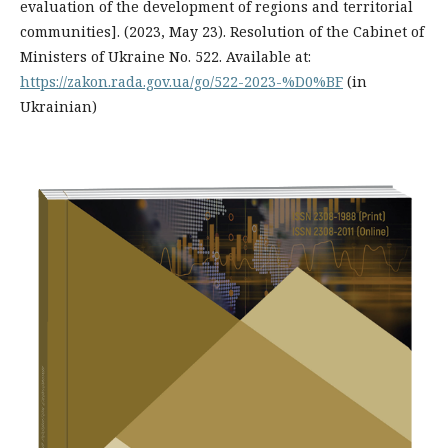
evaluation of the development of regions and territorial
communities]. (2023, May 23). Resolution of the Cabinet of
Ministers of Ukraine No. 522. Available at:
https://zakon.rada.gov.ua/go/522-2023-%D0%BF
(in
Ukrainian)