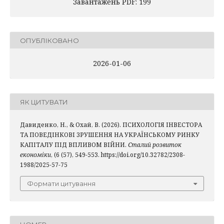
Завантажень PDF: 199
ОПУБЛІКОВАНО
2026-01-06
ЯК ЦИТУВАТИ
Давиденко, Н., & Охай, В. (2026). ПСИХОЛОГІЯ ІНВЕСТОРА
ТА ПОВЕДІНКОВІ ЗРУШЕННЯ НА УКРАЇНСЬКОМУ РИНКУ
КАПІТАЛУ ПІД ВПЛИВОМ ВІЙНИ.
Сталий розвиток
економіки
, (6 (57), 549-553. https://doi.org/10.32782/2308-
1988/2025-57-75
Формати цитування