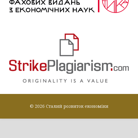
© 2026 Сталий розвиток економіки