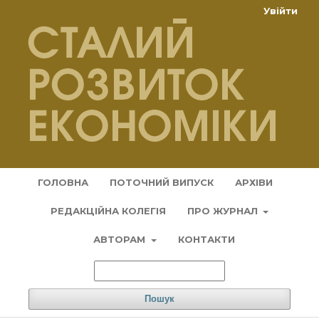
Увійти
ГОЛОВНА
ПОТОЧНИЙ ВИПУСК
АРХІВИ
РЕДАКЦІЙНА КОЛЕГІЯ
ПРО ЖУРНАЛ
АВТОРАМ
КОНТАКТИ
Пошук