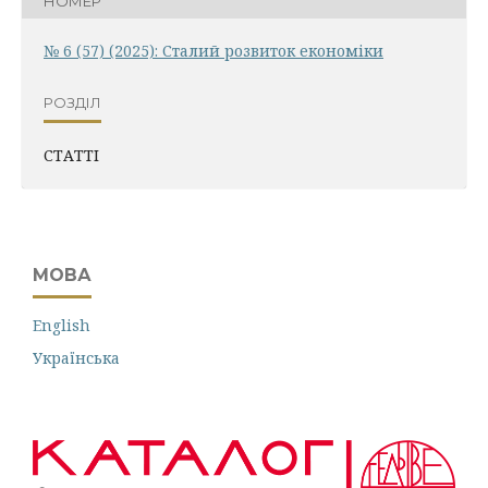
НОМЕР
№ 6 (57) (2025): Сталий розвиток економіки
РОЗДІЛ
СТАТТІ
МОВА
English
Українська