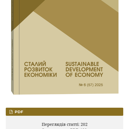
PDF
Переглядів статті: 202