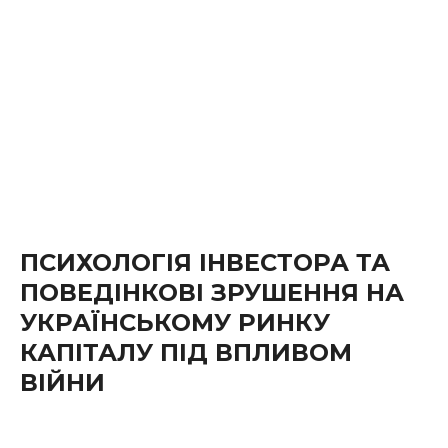
ПСИХОЛОГІЯ ІНВЕСТОРА ТА
ПОВЕДІНКОВІ ЗРУШЕННЯ НА
УКРАЇНСЬКОМУ РИНКУ
КАПІТАЛУ ПІД ВПЛИВОМ
ВІЙНИ