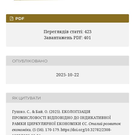
PDF
Переглядів статті: 423
Завантажень PDF: 401
ОПУБЛІКОВАНО
2025-10-22
ЯК ЦИТУВАТИ
Гушко, С., & Бай, О. (2025). ЕКОЛОГІЗАЦІЯ
ПРОМИСЛОВОСТІ ВІДПОВІДНО ДО ІНДИКАТИВНОЇ
РАМКИ ЦИРКУЛЯРНОЇ ЕКОНОМІКИ ЄС.
Сталий розвиток
економіки
, (5 (56), 170-179. https://doi.org/10.32782/2308-