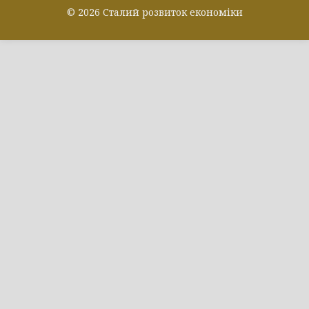
© 2026 Сталий розвиток економіки