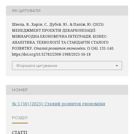
ЯК ЦИТУВАТИ
Швець, В., Харін, С., Дубєй, Ю., & Папіж, Ю. (2025).
МЕНЕДЖМЕНТ ПРОЕКТІВ ДЕКАРБОНІЗАЦІЇ:
МІЖНАРОДНА ЕКОНОМІЧНА ІНТЕГРАЦІЯ, БІЗНЕС-
АНАЛІТИКА, ТЕХНОЛОГІЇ ТА СТАНДАРТИ СТАЛОГО
РОЗВИТКУ.
Сталий розвиток економіки
, (5 (56), 131-140.
https://doi.org/10.32782/2308-1988/2025-56-18
Формати цитування
НОМЕР
№ 5 (56) (2025): Сталий розвиток економіки
РОЗДІЛ
СТАТТІ