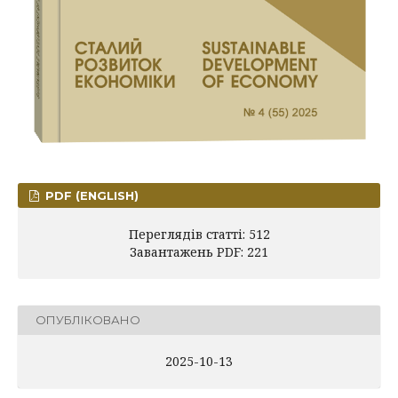
PDF (ENGLISH)
Переглядів статті: 512
Завантажень PDF: 221
ОПУБЛІКОВАНО
2025-10-13