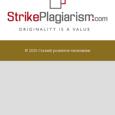
© 2026 Сталий розвиток економіки