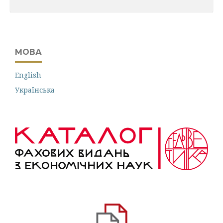
МОВА
English
Українська