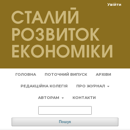
Увійти
ГОЛОВНА
ПОТОЧНИЙ ВИПУСК
АРХІВИ
РЕДАКЦІЙНА КОЛЕГІЯ
ПРО ЖУРНАЛ
АВТОРАМ
КОНТАКТИ
Пошук