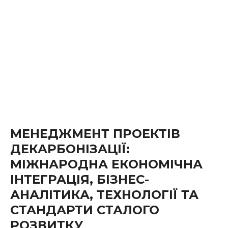
МЕНЕДЖМЕНТ ПРОЕКТІВ
ДЕКАРБОНІЗАЦІЇ:
МІЖНАРОДНА ЕКОНОМІЧНА
ІНТЕГРАЦІЯ, БІЗНЕС-
АНАЛІТИКА, ТЕХНОЛОГІЇ ТА
СТАНДАРТИ СТАЛОГО
РОЗВИТКУ