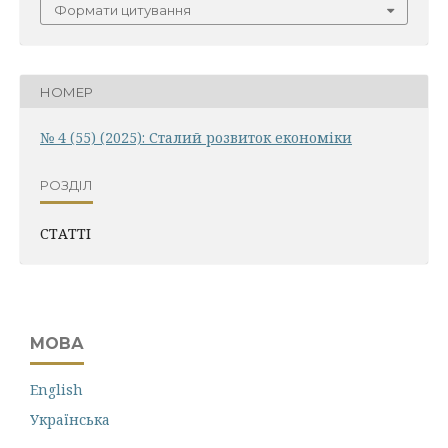
Формати цитування
НОМЕР
№ 4 (55) (2025): Сталий розвиток економіки
РОЗДІЛ
СТАТТІ
МОВА
English
Українська