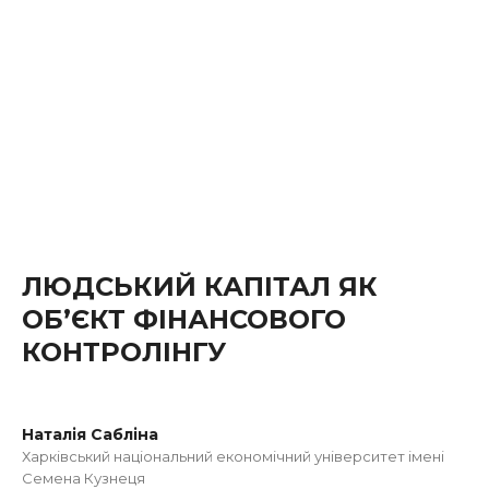
ЛЮДСЬКИЙ КАПІТАЛ ЯК
ОБ’ЄКТ ФІНАНСОВОГО
КОНТРОЛІНГУ
Наталія Сабліна
Харківський національний економічний університет імені
Семена Кузнеця