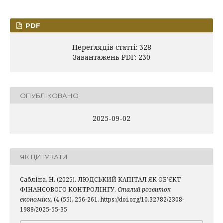
PDF
Переглядів статті: 328
Завантажень PDF: 230
ОПУБЛІКОВАНО
2025-09-02
ЯК ЦИТУВАТИ
Сабліна, Н. (2025). ЛЮДСЬКИЙ КАПІТАЛ ЯК ОБ’ЄКТ
ФІНАНСОВОГО КОНТРОЛІНГУ.
Сталий розвиток
економіки
, (4 (55), 256-261. https://doi.org/10.32782/2308-
1988/2025-55-35