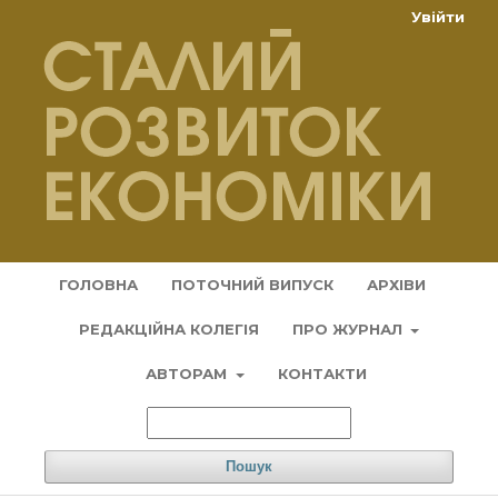
Увійти
ГОЛОВНА
ПОТОЧНИЙ ВИПУСК
АРХІВИ
РЕДАКЦІЙНА КОЛЕГІЯ
ПРО ЖУРНАЛ
АВТОРАМ
КОНТАКТИ
Пошук