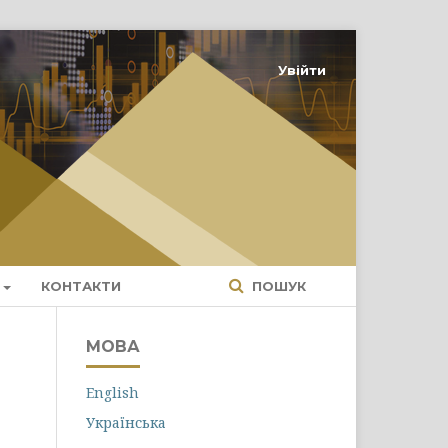
Увійти
КОНТАКТИ
ПОШУК
МОВА
English
Українська