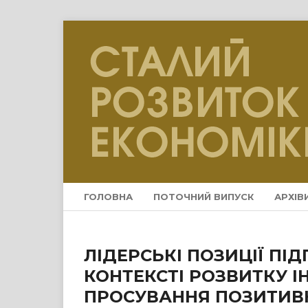
ГОЛОВНА
ПОТОЧНИЙ ВИПУСК
АРХІВ
ЛІДЕРСЬКІ ПОЗИЦІЇ ПІД
КОНТЕКСТІ РОЗВИТКУ 
ПРОСУВАННЯ ПОЗИТИВ