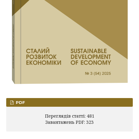
PDF
Переглядів статті: 481
Завантажень PDF: 323