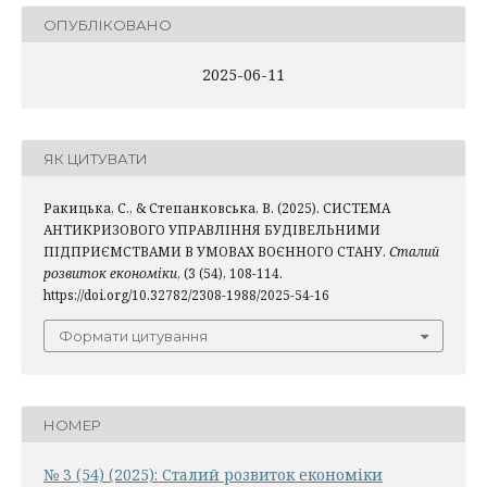
ОПУБЛІКОВАНО
2025-06-11
ЯК ЦИТУВАТИ
Ракицька, С., & Степанковська, В. (2025). СИСТЕМА
АНТИКРИЗОВОГО УПРАВЛІННЯ БУДІВЕЛЬНИМИ
ПІДПРИЄМСТВАМИ В УМОВАХ ВОЄННОГО СТАНУ.
Сталий
розвиток економіки
, (3 (54), 108-114.
https://doi.org/10.32782/2308-1988/2025-54-16
Формати цитування
НОМЕР
№ 3 (54) (2025): Сталий розвиток економіки