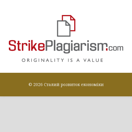
© 2026 Сталий розвиток економіки