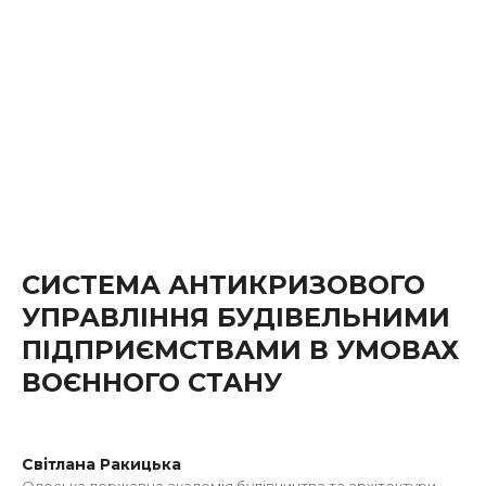
СИСТЕМА АНТИКРИЗОВОГО
УПРАВЛІННЯ БУДІВЕЛЬНИМИ
ПІДПРИЄМСТВАМИ В УМОВАХ
ВОЄННОГО СТАНУ
Світлана Ракицька