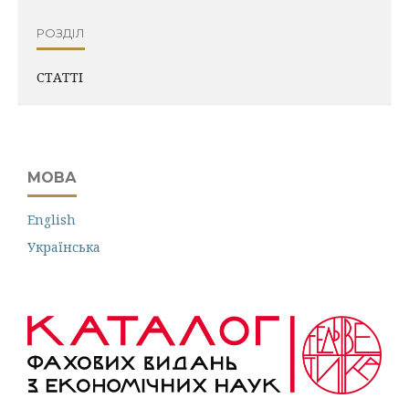
РОЗДІЛ
СТАТТІ
МОВА
English
Українська