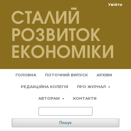
Увійти
ГОЛОВНА
ПОТОЧНИЙ ВИПУСК
АРХІВИ
РЕДАКЦІЙНА КОЛЕГІЯ
ПРО ЖУРНАЛ
АВТОРАМ
КОНТАКТИ
Пошук