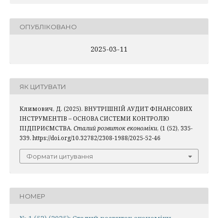
ОПУБЛІКОВАНО
2025-03-11
ЯК ЦИТУВАТИ
Климович, Д. (2025). ВНУТРІШНІЙ АУДИТ ФІНАНСОВИХ
ІНСТРУМЕНТІВ – ОСНОВА СИСТЕМИ КОНТРОЛЮ
ПІДПРИЄМСТВА.
Сталий розвиток економіки
, (1 (52), 335-
339. https://doi.org/10.32782/2308-1988/2025-52-46
Формати цитування
НОМЕР