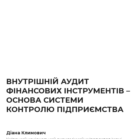
ВНУТРІШНІЙ АУДИТ
ФІНАНСОВИХ ІНСТРУМЕНТІВ –
ОСНОВА СИСТЕМИ
КОНТРОЛЮ ПІДПРИЄМСТВА
Діана Климович