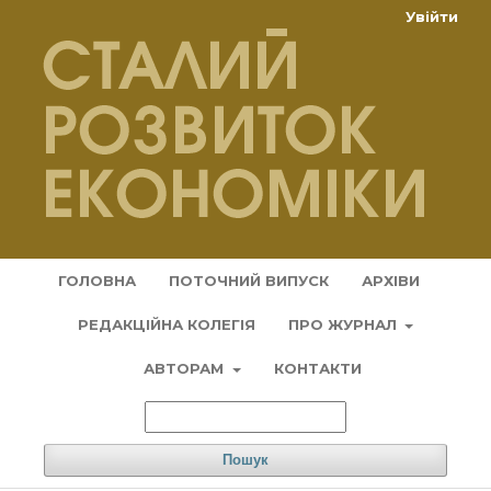
Увійти
ГОЛОВНА
ПОТОЧНИЙ ВИПУСК
АРХІВИ
РЕДАКЦІЙНА КОЛЕГІЯ
ПРО ЖУРНАЛ
АВТОРАМ
КОНТАКТИ
Пошук