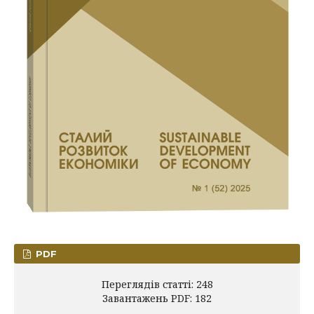
PDF
Переглядів статті: 248
Завантажень PDF: 182