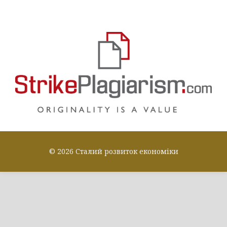
© 2026 Сталий розвиток економіки