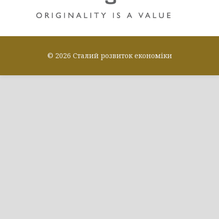
© 2026 Сталий розвиток економіки