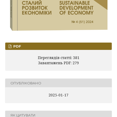
PDF
Переглядів статті: 381
Завантажень PDF: 279
ОПУБЛІКОВАНО
2025-01-17
ЯК ЦИТУВАТИ