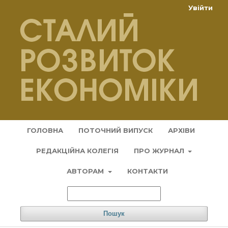
Увійти
ГОЛОВНА
ПОТОЧНИЙ ВИПУСК
АРХІВИ
РЕДАКЦІЙНА КОЛЕГІЯ
ПРО ЖУРНАЛ
АВТОРАМ
КОНТАКТИ
Пошук