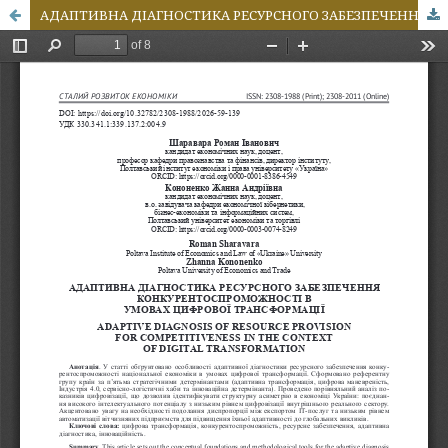
АДАПТИВНА ДІАГНОСТИКА РЕСУРСНОГО ЗАБЕЗПЕЧЕННЯ КОНКУРЕНТОСПРОМОЖНОСТІ В УМОВАХ ЦИФРОВОЇ ТРАНСФОРМАЦІЇ