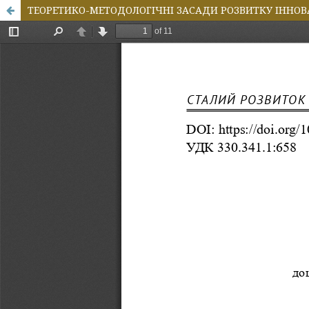
ТЕОРЕТИКО-МЕТОДОЛОГІЧНІ ЗАСАДИ РОЗВИТКУ ІННОВ