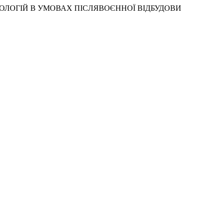
ЕХНОЛОГІЙ В УМОВАХ ПІСЛЯВОЄННОЇ ВІДБУДОВИ