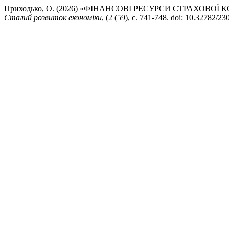
Приходько, О. (2026) «ФІНАНСОВІ РЕСУРСИ СТРАХОВО
Сталий розвиток економіки
, (2 (59), с. 741-748. doi: 10.32782/2