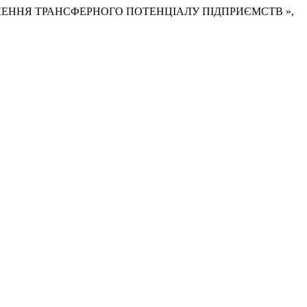
ВЕР ПОСИЛЕННЯ ТРАНСФЕРНОГО ПОТЕНЦІАЛУ ПІДПРИЄМСТВ »,