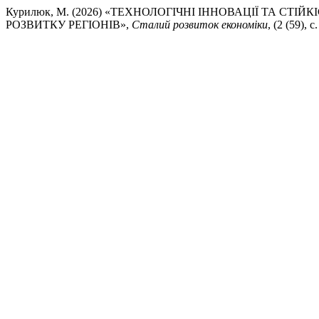
Курилюк, М. (2026) «ТЕХНОЛОГІЧНІ ІННОВАЦІЇ ТА С
РОЗВИТКУ РЕГІОНІВ»,
Сталий розвиток економіки
, (2 (59), 